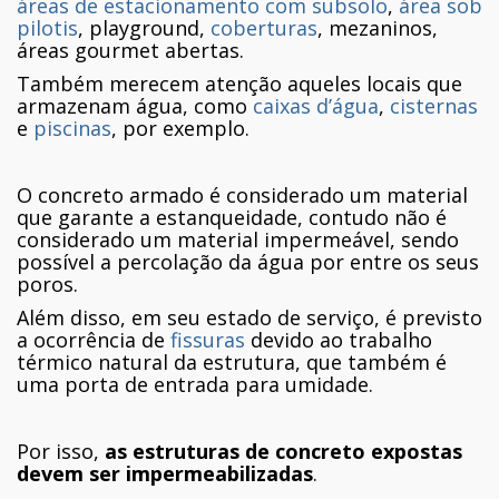
áreas de estacionamento com subsolo
,
área sob
pilotis
, playground,
coberturas
, mezaninos,
áreas gourmet abertas.
Também merecem atenção aqueles locais que
armazenam água, como
caixas d’água
,
cisternas
e
piscinas
, por exemplo.
O concreto armado é considerado um material
que garante a estanqueidade, contudo não é
considerado um material impermeável, sendo
possível a percolação da água por entre os seus
poros.
Além disso, em seu estado de serviço, é previsto
a ocorrência de
fissuras
devido ao trabalho
térmico natural da estrutura, que também é
uma porta de entrada para umidade.
Por isso,
as estruturas de concreto expostas
devem ser impermeabilizadas
.