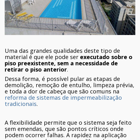
Uma das grandes qualidades deste tipo de
material é que ele pode ser
executado sobre o
piso preexistente, sem a necessidade de
retirar o piso anterior
.
Dessa forma, é possível pular as etapas de
demolição, remoção de entulho, limpeza prévia,
e toda a dor de cabeça que são comuns na
reforma de sistemas de impermeabilização
tradicionais
.
A flexibilidade permite que o sistema seja feito
sem emendas, que são pontos críticos onde
podem ocorrer falhas. A rapidez na aplicação