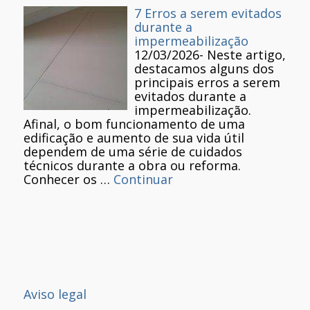
7 Erros a serem evitados
durante a
impermeabilização
12/03/2026
-
Neste artigo,
destacamos alguns dos
principais erros a serem
evitados durante a
impermeabilização.
Afinal, o bom funcionamento de uma
edificação e aumento de sua vida útil
dependem de uma série de cuidados
técnicos durante a obra ou reforma.
Conhecer os …
Continuar
Aviso legal