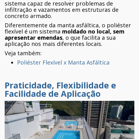
sistema capaz de resolver problemas de
infiltração e vazamentos em estruturas de
concreto armado.
Diferentemente da manta asfáltica, o poliéster
flexível é um sistema
moldado no local, sem
apresentar emendas
, o que facilita a sua
aplicação nos mais diferentes locais.
Veja também:
Poliéster Flexível x Manta Asfáltica
Praticidade, Flexibilidade e
Facilidade de Aplicação