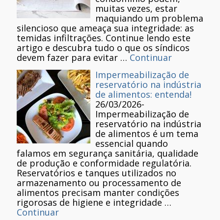
muitas vezes, estar
maquiando um problema
silencioso que ameaça sua integridade: as
temidas infiltrações. Continue lendo este
artigo e descubra tudo o que os síndicos
devem fazer para evitar …
Continuar
Impermeabilização de
reservatório na indústria
de alimentos: entenda!
26/03/2026
-
Impermeabilização de
reservatório na indústria
de alimentos é um tema
essencial quando
falamos em segurança sanitária, qualidade
de produção e conformidade regulatória.
Reservatórios e tanques utilizados no
armazenamento ou processamento de
alimentos precisam manter condições
rigorosas de higiene e integridade …
Continuar