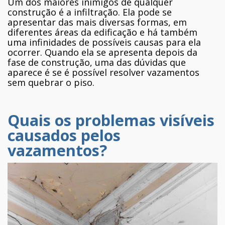
Um dos maiores inimigos de qualquer
construção é a infiltração. Ela pode se
apresentar das mais diversas formas, em
diferentes áreas da edificação e há também
uma infinidades de possíveis causas para ela
ocorrer. Quando ela se apresenta depois da
fase de construção, uma das dúvidas que
aparece é se é possível resolver vazamentos
sem quebrar o piso.
Quais os problemas visíveis
causados pelos
vazamentos?