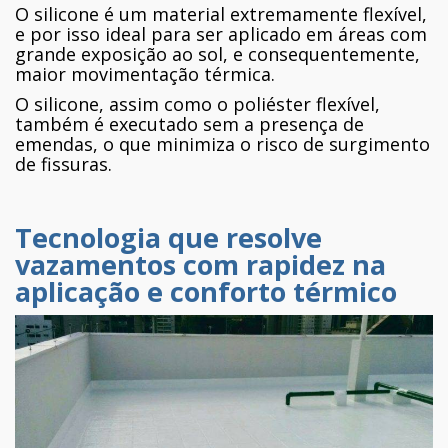
O silicone é um material extremamente flexível,
e por isso ideal para ser aplicado em áreas com
grande exposição ao sol, e consequentemente,
maior movimentação térmica.
O silicone, assim como o poliéster flexível,
também é executado sem a presença de
emendas, o que minimiza o risco de surgimento
de fissuras.
Tecnologia que resolve
vazamentos com rapidez na
aplicação e conforto térmico