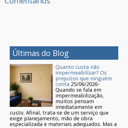
Comentários
Últimas do Blog
Quanto custa não
impermeabilizar? Os
prejuízos que ninguém
conta
25/06/2026
-
Quando se fala em
impermeabilização,
muitos pensam
imediatamente em
custo. Afinal, trata-se de um serviço que
exige planejamento, mão de obra
especializada e materiais adequados. Mas a