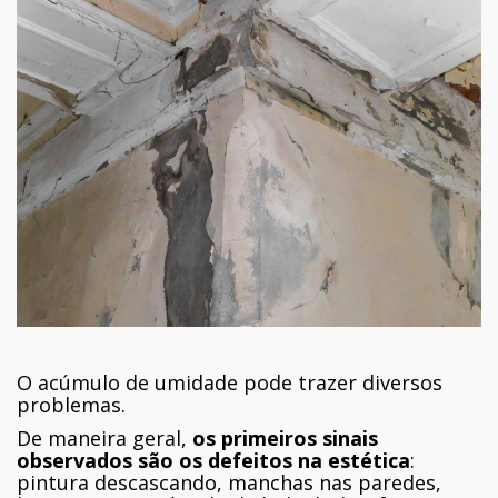
O acúmulo de umidade pode trazer diversos
problemas.
De maneira geral,
os primeiros sinais
observados são os defeitos na estética
:
pintura descascando, manchas nas paredes,