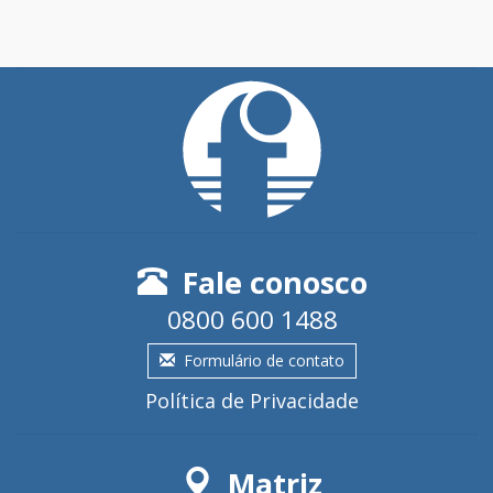
Fale conosco
0800 600 1488
Formulário de contato
Política de Privacidade
Matriz