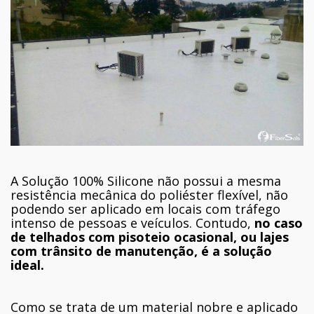
A Solução 100% Silicone não possui a mesma
resistência mecânica do poliéster flexível, não
podendo ser aplicado em locais com tráfego
intenso de pessoas e veículos. Contudo,
no caso
de telhados com pisoteio ocasional, ou lajes
com trânsito de manutenção, é a solução
ideal.
Como se trata de um material nobre e aplicado