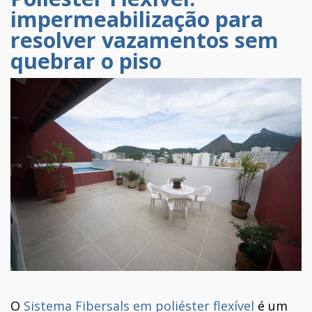
impermeabilização para
resolver vazamentos sem
quebrar o piso
O
Sistema Fibersals em poliéster flexível
é um