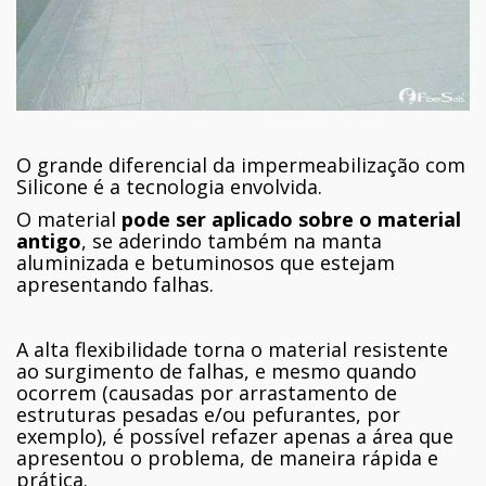
O grande diferencial da impermeabilização com
Silicone é a tecnologia envolvida.
O material
pode ser aplicado sobre o material
antigo
, se aderindo também na manta
aluminizada e betuminosos que estejam
apresentando falhas.
A alta flexibilidade torna o material resistente
ao surgimento de falhas, e mesmo quando
ocorrem (causadas por arrastamento de
estruturas pesadas e/ou pefurantes, por
exemplo), é possível refazer apenas a área que
apresentou o problema, de maneira rápida e
prática.