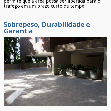
permite que a área possa ser liberada para o
tráfego em um prazo curto de tempo.
Sobrepeso, Durabilidade e
Garantia