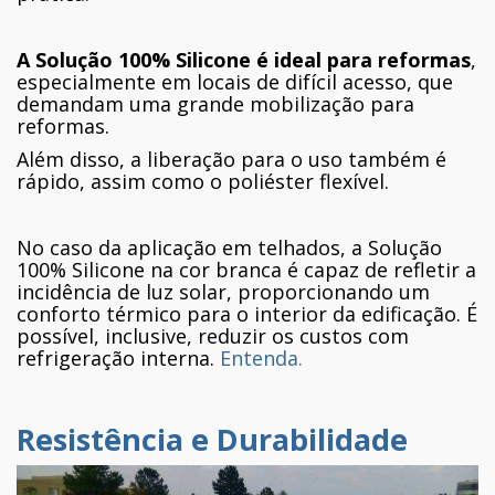
A Solução 100% Silicone é ideal para reformas
,
especialmente em locais de difícil acesso, que
demandam uma grande mobilização para
reformas.
Além disso, a liberação para o uso também é
rápido, assim como o poliéster flexível.
No caso da aplicação em telhados, a Solução
100% Silicone na cor branca é capaz de refletir a
incidência de luz solar, proporcionando um
conforto térmico para o interior da edificação. É
possível, inclusive, reduzir os custos com
refrigeração interna.
Entenda.
Resistência e Durabilidade