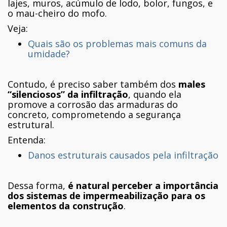
lajes, muros, acúmulo de lodo, bolor, fungos, e
o mau-cheiro do mofo.
Veja:
Quais são os problemas mais comuns da
umidade?
Contudo, é preciso saber também dos
males
“silenciosos” da infiltração
, quando ela
promove a corrosão das armaduras do
concreto, comprometendo a segurança
estrutural.
Entenda:
Danos estruturais causados pela infiltração
Dessa forma,
é natural perceber a importância
dos sistemas de impermeabilização para os
elementos da construção
.