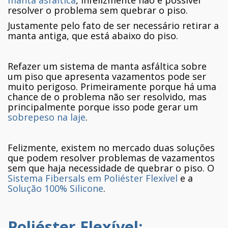
resolver o problema sem quebrar o piso.
Justamente pelo fato de ser necessário retirar a
manta antiga, que está abaixo do piso.
Refazer um sistema de manta asfáltica sobre
um piso que apresenta vazamentos pode ser
muito perigoso. Primeiramente porque há uma
chance de o problema não ser resolvido, mas
principalmente porque isso pode gerar um
sobrepeso na laje
.
Felizmente, existem no mercado duas soluções
que podem resolver problemas de vazamentos
sem que haja necessidade de quebrar o piso. O
Sistema Fibersals em Poliéster Flexível
e a
Solução 100% Silicone
.
Poliéster Flexível: