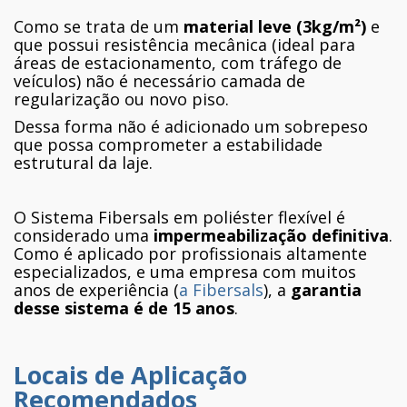
Como se trata de um
material leve (3kg/m²)
e
que possui resistência mecânica (ideal para
áreas de estacionamento, com tráfego de
veículos) não é necessário camada de
regularização ou novo piso.
Dessa forma não é adicionado um sobrepeso
que possa comprometer a estabilidade
estrutural da laje.
O Sistema Fibersals em poliéster flexível é
considerado uma
impermeabilização definitiva
.
Como é aplicado por profissionais altamente
especializados, e uma empresa com muitos
anos de experiência (
a Fibersals
), a
garantia
desse sistema é de 15 anos
.
Locais de Aplicação
Recomendados