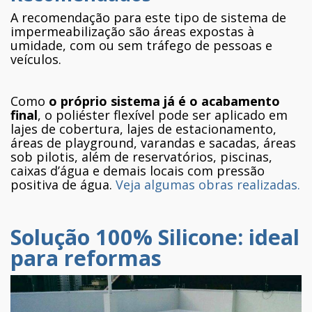
A recomendação para este tipo de sistema de
impermeabilização são áreas expostas à
umidade, com ou sem tráfego de pessoas e
veículos.
Como
o próprio sistema já é o acabamento
final
, o poliéster flexível pode ser aplicado em
lajes de cobertura, lajes de estacionamento,
áreas de playground, varandas e sacadas, áreas
sob pilotis, além de reservatórios, piscinas,
caixas d’água e demais locais com pressão
positiva de água.
Veja algumas obras realizadas.
Solução 100% Silicone: ideal
para reformas