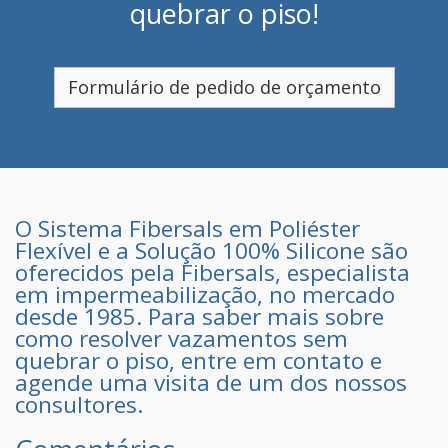
quebrar o piso!
Formulário de pedido de orçamento
O Sistema Fibersals em Poliéster
Flexível e a Solução 100% Silicone são
oferecidos pela Fibersals, especialista
em impermeabilização, no mercado
desde 1985. Para saber mais sobre
como resolver vazamentos sem
quebrar o piso,
entre em contato e
agende uma visita de um dos nossos
consultores
.