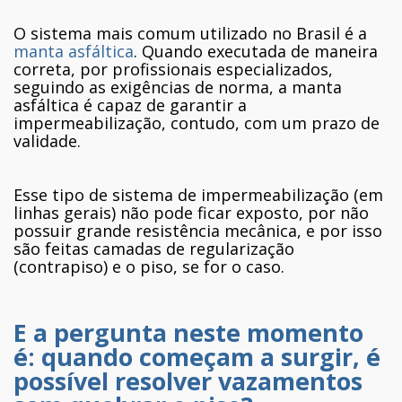
O sistema mais comum utilizado no Brasil é a
manta asfáltica
. Quando executada de maneira
correta, por profissionais especializados,
seguindo as exigências de norma, a manta
asfáltica é capaz de garantir a
impermeabilização, contudo, com um prazo de
validade.
Esse tipo de sistema de impermeabilização (em
linhas gerais) não pode ficar exposto, por não
possuir grande resistência mecânica, e por isso
são feitas camadas de regularização
(contrapiso) e o piso, se for o caso.
E a pergunta neste momento
é: quando começam a surgir, é
possível resolver vazamentos