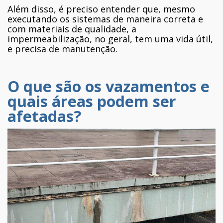
Além disso, é preciso entender que, mesmo
executando os sistemas de maneira correta e
com materiais de qualidade, a
impermeabilização, no geral, tem uma vida útil,
e precisa de manutenção.
O que são os vazamentos e
quais áreas podem ser
afetadas?