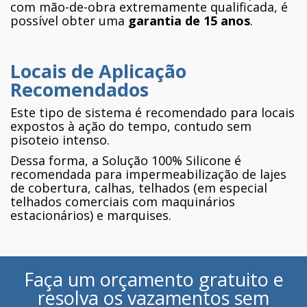
com mão-de-obra extremamente qualificada, é
possível obter uma
garantia de 15 anos
.
Locais de Aplicação
Recomendados
Este tipo de sistema é recomendado para locais
expostos à ação do tempo, contudo sem
pisoteio intenso.
Dessa forma, a Solução 100% Silicone é
recomendada para impermeabilização de lajes
de cobertura, calhas, telhados (em especial
telhados comerciais com maquinários
estacionários) e marquises.
Faça um orçamento gratuito e
resolva os vazamentos sem