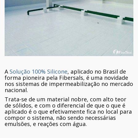
A
Solução 100% Silicone
, aplicado no Brasil de
forma pioneira pela Fibersals, é uma novidade
nos sistemas de impermeabilização no mercado
nacional.
Trata-se de um material nobre, com alto teor
de sólidos, e com o diferencial de que o que é
aplicado é o que efetivamente fica no local para
compor o sistema, não sendo necessárias
emulsões, e reações com água.