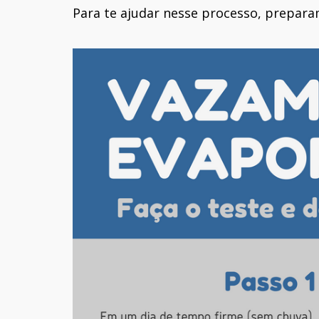
Para te ajudar nesse processo, prepa