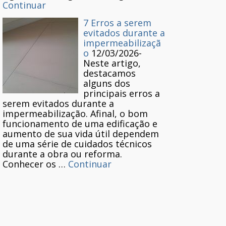
Continuar
7 Erros a serem
evitados durante a
impermeabilizaçã
o
12/03/2026
-
Neste artigo,
destacamos
alguns dos
principais erros a
serem evitados durante a
impermeabilização. Afinal, o bom
funcionamento de uma edificação e
aumento de sua vida útil dependem
de uma série de cuidados técnicos
durante a obra ou reforma.
Conhecer os …
Continuar