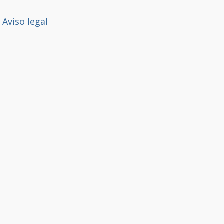
Aviso legal