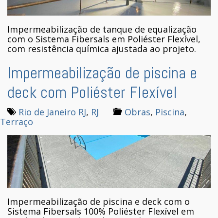
Impermeabilização de tanque de equalização
com o Sistema Fibersals em Poliéster Flexível,
com resistência química ajustada ao projeto.
Impermeabilização de piscina e
deck com Poliéster Flexível
Rio de Janeiro RJ
,
RJ
Obras
,
Piscina
,
Terraço
Impermeabilização de piscina e deck com o
Sistema Fibersals 100% Poliéster Flexível em