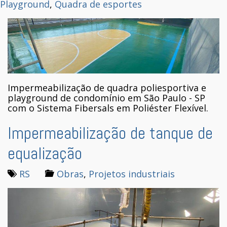
Playground
,
Quadra de esportes
Impermeabilização de quadra poliesportiva e
playground de condomínio em São Paulo - SP
com o Sistema Fibersals em Poliéster Flexível.
Impermeabilização de tanque de
equalização
RS
Obras
,
Projetos industriais