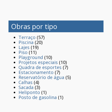
Obras por tipo
Terraço
(57)
Piscina
(20)
Lajes
(19)
Piso
(11)
Playground
(10)
Projetos especiais
(10)
Quadra de esportes
(7)
Estacionamento
(7)
Reservatório de água
(5)
Calhas
(4)
Sacada
(3)
Heliponto
(1)
Posto de gasolina
(1)