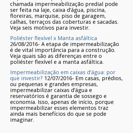
chamada impermeabilização predial pode
ser feita na laje, caixa d’água, piscina,
floreiras, marquise, piso de garagem,
calhas, terraços das coberturas e sacadas.
Veja seis motivos para investir.
Poliéster flexível x Manta asfáltica
26/08/2016
-
A etapa de impermeabilização
é de vital importância para a construção.
Veja quais são as diferenças entre o
poliéster flexível e a manta asfáltica.
Impermeabilização em caixas d’água: por
que investir?
12/07/2016
-
Em casas, prédios,
ou pequenas e grandes empresas,
impermeabilizar caixas d’água e
reservatórios é garantia de sossego e
economia. Isso, apenas de início, porque
impermeabilizar esses elementos traz
ainda mais benefícios do que se pode
imaginar.