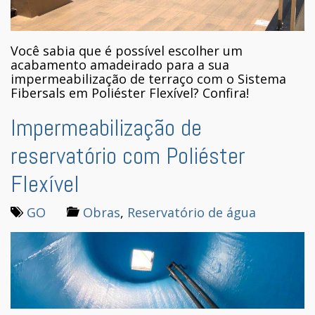
Você sabia que é possível escolher um
acabamento amadeirado para a sua
impermeabilização de terraço com o Sistema
Fibersals em Poliéster Flexível? Confira!
Impermeabilização de
reservatório com Poliéster
Flexível
GO
Obras
,
Reservatório de água