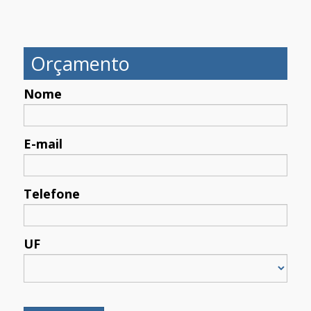
Orçamento
Nome
E-mail
Telefone
UF