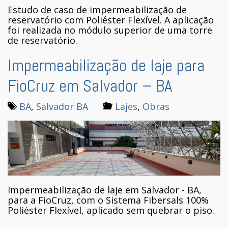
Estudo de caso de impermeabilização de
reservatório com Poliéster Flexível. A aplicação
foi realizada no módulo superior de uma torre
de reservatório.
Impermeabilização de laje para
FioCruz em Salvador – BA
BA
,
Salvador BA
Lajes
,
Obras
Impermeabilização de laje em Salvador - BA,
para a FioCruz, com o Sistema Fibersals 100%
Poliéster Flexível, aplicado sem quebrar o piso.