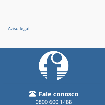
Aviso legal
Fale conosco
0800 600 1488