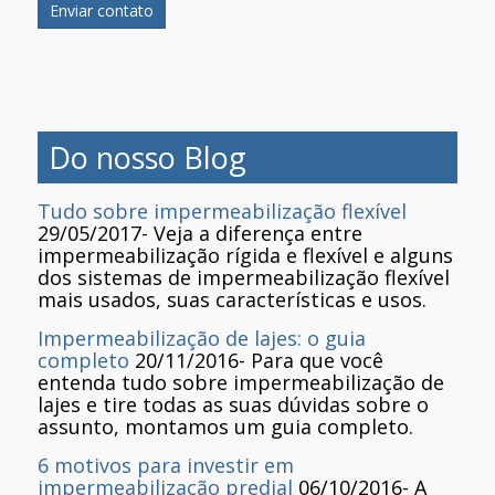
Do nosso Blog
Tudo sobre impermeabilização flexível
29/05/2017
-
Veja a diferença entre
impermeabilização rígida e flexível e alguns
dos sistemas de impermeabilização flexível
mais usados, suas características e usos.
Impermeabilização de lajes: o guia
completo
20/11/2016
-
Para que você
entenda tudo sobre impermeabilização de
lajes e tire todas as suas dúvidas sobre o
assunto, montamos um guia completo.
6 motivos para investir em
impermeabilização predial
06/10/2016
-
A