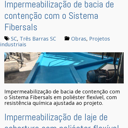
Impermeabilização de bacia de
contenção com o Sistema
Fibersals
SC
,
Três Barras SC
Obras
,
Projetos
industriais
Impermeabilização de bacia de contenção com
o Sistema Fibersals em poliéster flexível, com
resistência química ajustada ao projeto.
Impermeabilização de laje de