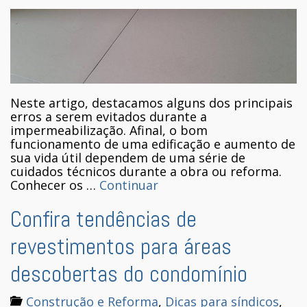
Neste artigo, destacamos alguns dos principais
erros a serem evitados durante a
impermeabilização. Afinal, o bom
funcionamento de uma edificação e aumento de
sua vida útil dependem de uma série de
cuidados técnicos durante a obra ou reforma.
Conhecer os …
Continuar
Confira tendências de
revestimentos para áreas
descobertas do condomínio
Construção e Reforma
,
Dicas para síndicos
,