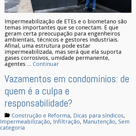
Impermeabilização de ETEs e o biometano são
temas importantes que se conectam. E que
geram certa preocupação para engenheiros
ambientais, técnicos e gestores industriais.
Afinal, uma estrutura pode estar
impermeabilizada, mas será que ela suporta
gases corrosivos, umidade permanente,
agentes …
Continuar
Vazamentos em condomínios: de
quem é a culpa e
responsabilidade?
Construção e Reforma
,
Dicas para síndicos
,
Impermeabilização
,
Infiltração
,
Manutenção
,
Sem
categoria