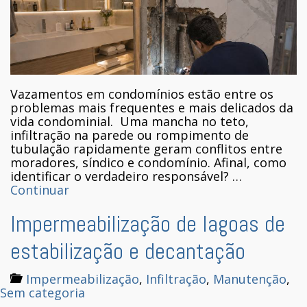
Vazamentos em condomínios estão entre os
problemas mais frequentes e mais delicados da
vida condominial. Uma mancha no teto,
infiltração na parede ou rompimento de
tubulação rapidamente geram conflitos entre
moradores, síndico e condomínio. Afinal, como
identificar o verdadeiro responsável? …
Continuar
Impermeabilização de lagoas de
estabilização e decantação
Impermeabilização
,
Infiltração
,
Manutenção
,
Sem categoria