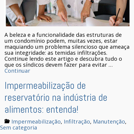
A beleza e a funcionalidade das estruturas de
um condomínio podem, muitas vezes, estar
maquiando um problema silencioso que ameaça
sua integridade: as temidas infiltrações.
Continue lendo este artigo e descubra tudo o
que os síndicos devem fazer para evitar …
Continuar
Impermeabilização de
reservatório na indústria de
alimentos: entenda!
Impermeabilização
,
Infiltração
,
Manutenção
,
Sem categoria