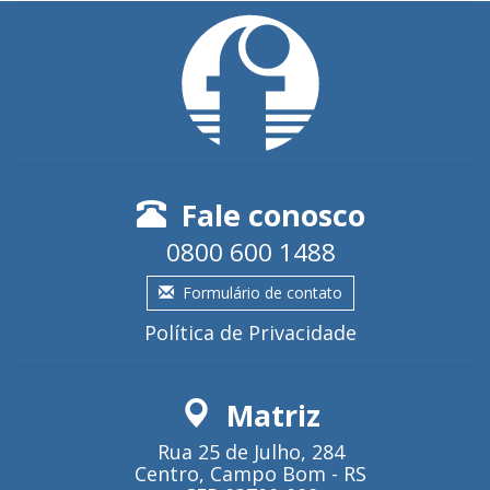
Fale conosco
0800 600 1488
Formulário de contato
Política de Privacidade
Matriz
Rua 25 de Julho, 284
Centro, Campo Bom - RS