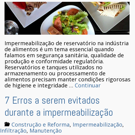
Impermeabilização de reservatório na indústria
de alimentos é um tema essencial quando
falamos em segurança sanitária, qualidade de
produção e conformidade regulatória.
Reservatórios e tanques utilizados no
armazenamento ou processamento de
alimentos precisam manter condições rigorosas
de higiene e integridade …
Continuar
7 Erros a serem evitados
durante a impermeabilização
Construção e Reforma
,
Impermeabilização
,
Infiltração
,
Manutenção