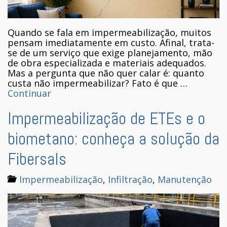
Quando se fala em impermeabilização, muitos
pensam imediatamente em custo. Afinal, trata-
se de um serviço que exige planejamento, mão
de obra especializada e materiais adequados.
Mas a pergunta que não quer calar é: quanto
custa não impermeabilizar? Fato é que …
Continuar
Impermeabilização de ETEs e o
biometano: conheça a solução da
Fibersals
Impermeabilização
,
Infiltração
,
Manutenção