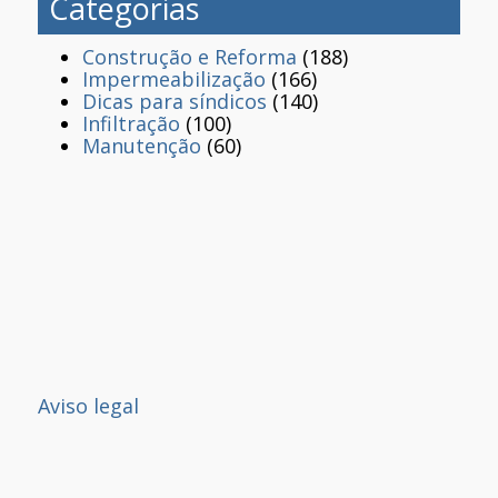
Categorias
Construção e Reforma
(188)
Impermeabilização
(166)
Dicas para síndicos
(140)
Infiltração
(100)
Manutenção
(60)
Aviso legal