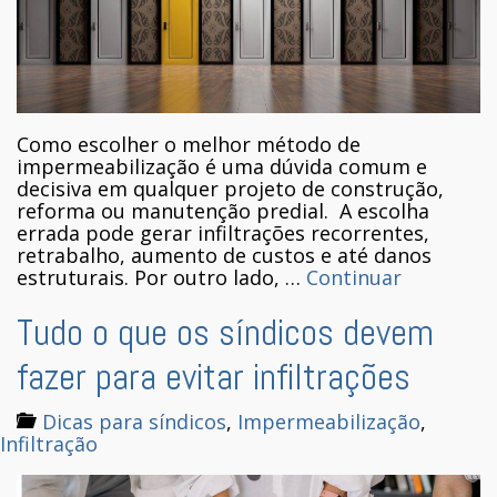
Como escolher o melhor método de
impermeabilização é uma dúvida comum e
decisiva em qualquer projeto de construção,
reforma ou manutenção predial. A escolha
errada pode gerar infiltrações recorrentes,
retrabalho, aumento de custos e até danos
estruturais. Por outro lado, …
Continuar
Tudo o que os síndicos devem
fazer para evitar infiltrações
Dicas para síndicos
,
Impermeabilização
,
Infiltração