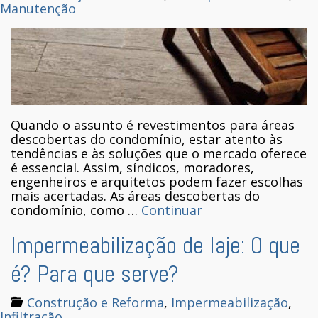
Manutenção
Quando o assunto é revestimentos para áreas
descobertas do condomínio, estar atento às
tendências e às soluções que o mercado oferece
é essencial. Assim, síndicos, moradores,
engenheiros e arquitetos podem fazer escolhas
mais acertadas. As áreas descobertas do
condomínio, como …
Continuar
Impermeabilização de laje: O que
é? Para que serve?
Construção e Reforma
,
Impermeabilização
,
Infiltração