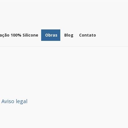
ação 100% Silicone
Obras
Blog
Contato
Aviso legal