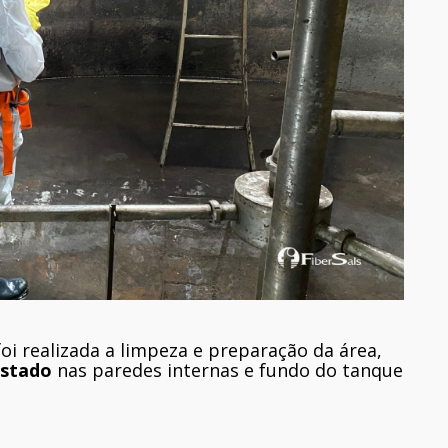
foi realizada a limpeza e preparação da área,
ustado
nas paredes internas e fundo do tanque