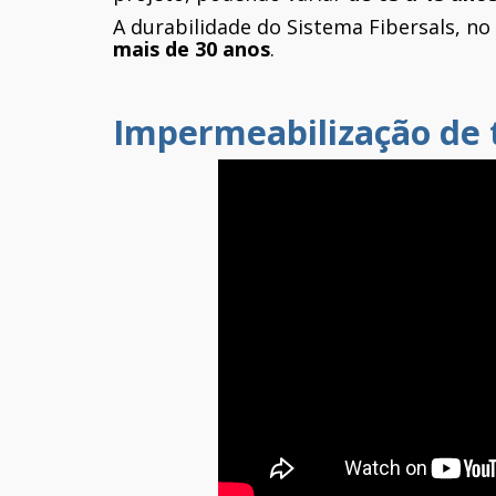
A durabilidade do Sistema Fibersals, no
mais de 30 anos
.
Impermeabilização de 