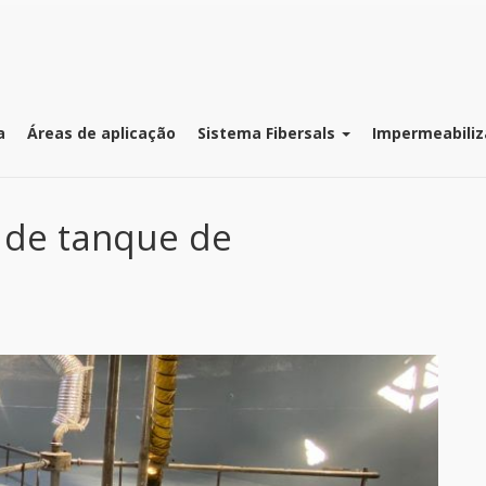
a
Áreas de aplicação
Sistema Fibersals
Impermeabiliz
 de tanque de