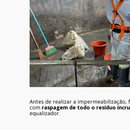
Antes de realizar a impermeabilização, 
com
raspagem de todo o resíduo incr
equalizador.