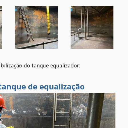
bilização do tanque equalizador:
tanque de equalização