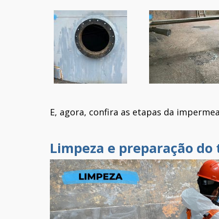
E, agora, confira as etapas da impermea
Limpeza e preparação do 