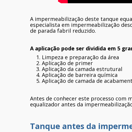
A impermeabilização deste tanque equal
especialista em impermeabilização desd
de parada fabril reduzido.
A aplicação pode ser dividida em 5 gr
Limpeza e preparação da área
Aplicação de primer
Aplicação da camada estrutural
Aplicação de barreira química
Aplicação de camada de acabamen
Antes de conhecer este processo com ma
equalizador antes da impermeabilização
Tanque antes da imperme