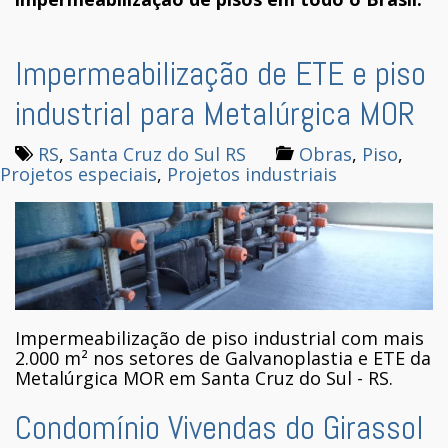
Impermeabilização de ETE e piso
industrial para Metalúrgica MOR
RS
,
Santa Cruz do Sul RS
Obras
,
Piso
,
Projetos especiais
,
Projetos industriais
Impermeabilização de piso industrial com mais
2.000 m² nos setores de Galvanoplastia e ETE da
Metalúrgica MOR em Santa Cruz do Sul - RS.
Condomínio Vivendas do Girassol