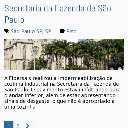
Secretaria da Fazenda de São
Paulo
São Paulo SP
,
SP
Piso
A Fibersals realizou a impermeabilização de
cozinha industrial na Secretaria da Fazenda de
São Paulo. O pavimento estava infiltrando para
o andar inferior, além de estar apresentando
sinais de desgaste, o que não é apropriado a
uma cozinha.
1
2