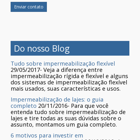
Do nosso Blog
Tudo sobre impermeabilização flexível
29/05/2017
-
Veja a diferença entre
impermeabilização rígida e flexível e alguns
dos sistemas de impermeabilização flexível
mais usados, suas características e usos.
Impermeabilização de lajes: o guia
completo
20/11/2016
-
Para que você
entenda tudo sobre impermeabilização de
lajes e tire todas as suas dúvidas sobre o
assunto, montamos um guia completo.
6 motivos para investir em