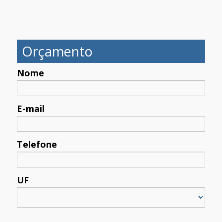
Orçamento
Nome
E-mail
Telefone
UF