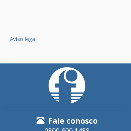
Aviso legal
Fale conosco
0800 600 1488