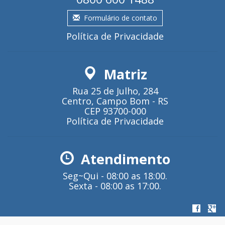
Formulário de contato
Política de Privacidade
Matriz
Rua 25 de Julho, 284
Centro, Campo Bom - RS
CEP 93700-000
Política de Privacidade
Atendimento
Seg~Qui - 08:00 as 18:00.
Sexta - 08:00 as 17:00.