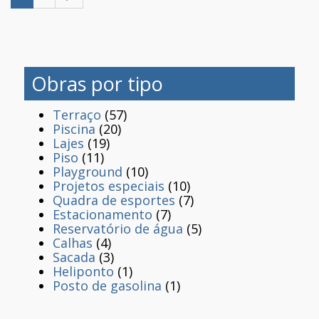
Obras por tipo
Terraço
(57)
Piscina
(20)
Lajes
(19)
Piso
(11)
Playground
(10)
Projetos especiais
(10)
Quadra de esportes
(7)
Estacionamento
(7)
Reservatório de água
(5)
Calhas
(4)
Sacada
(3)
Heliponto
(1)
Posto de gasolina
(1)