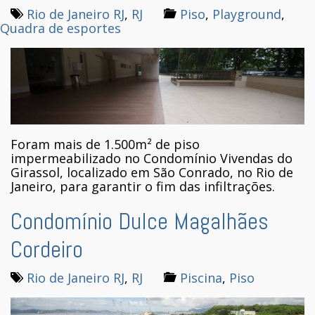
Rio de Janeiro RJ
,
RJ
Piso
,
Playground
,
Quadra de esportes
Foram mais de 1.500m² de piso
impermeabilizado no Condomínio Vivendas do
Girassol, localizado em São Conrado, no Rio de
Janeiro, para garantir o fim das infiltrações.
Condomínio Dulce Magalhães
Cordeiro
Rio de Janeiro RJ
,
RJ
Piscina
,
Piso