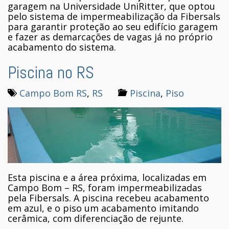
garagem na Universidade UniRitter, que optou
pelo sistema de impermeabilização da Fibersals
para garantir proteção ao seu edifício garagem
e fazer as demarcações de vagas já no próprio
acabamento do sistema.
Piscina no RS
Campo Bom RS
,
RS
Piscina
,
Piso
Esta piscina e a área próxima, localizadas em
Campo Bom – RS, foram impermeabilizadas
pela Fibersals. A piscina recebeu acabamento
em azul, e o piso um acabamento imitando
cerâmica, com diferenciação de rejunte.