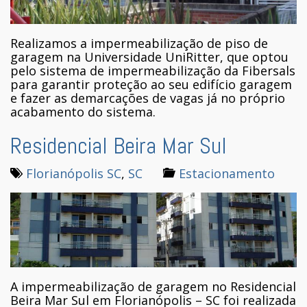
Realizamos a impermeabilização de piso de
garagem na Universidade UniRitter, que optou
pelo sistema de impermeabilização da Fibersals
para garantir proteção ao seu edifício garagem
e fazer as demarcações de vagas já no próprio
acabamento do sistema.
Residencial Beira Mar Sul
Florianópolis SC
,
SC
Estacionamento
A impermeabilização de garagem no Residencial
Beira Mar Sul em Florianópolis – SC foi realizada