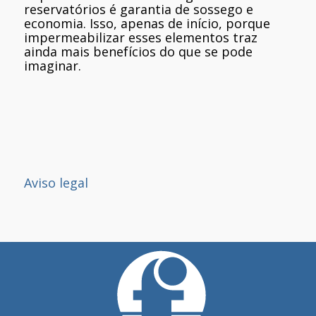
reservatórios é garantia de sossego e
economia. Isso, apenas de início, porque
impermeabilizar esses elementos traz
ainda mais benefícios do que se pode
imaginar.
Aviso legal