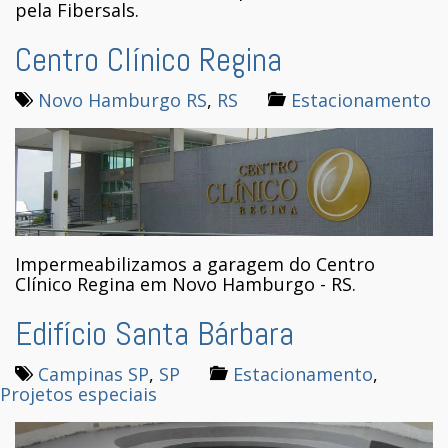
pela Fibersals.
Centro Clínico Regina
Novo Hamburgo RS
,
RS
Estacionamento
Impermeabilizamos a garagem do Centro
Clínico Regina em Novo Hamburgo - RS.
Edifício Santa Bárbara
Campinas SP
,
SP
Estacionamento
,
Projetos especiais