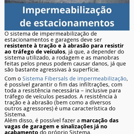
O sistema de impermeabilização de
estacionamentos e garagens deve ser
resistente à tração e à abrasão para resistir
ao tráfego de veículos
, já que, a depender do
sistema utilizado, a rodagem e as manobras
feitas pelos pneus podem causar danos, já que
são bastante agressivas à superfície.
Com o
Sistema Fibersals de impermeabilização
,
é possível garantir o fim das infiltrações, com
toda a resistência necessária – inclusive para
tráfego de veículos pesados. A resistência à
tração e à abrasão (bem como a diversos
outros agressores) é uma característica do
Sistema.
Além disso, é possível fazer a
marcação das
vagas de garagem e sinalizações já no
acabamento
do próprio Sistema.