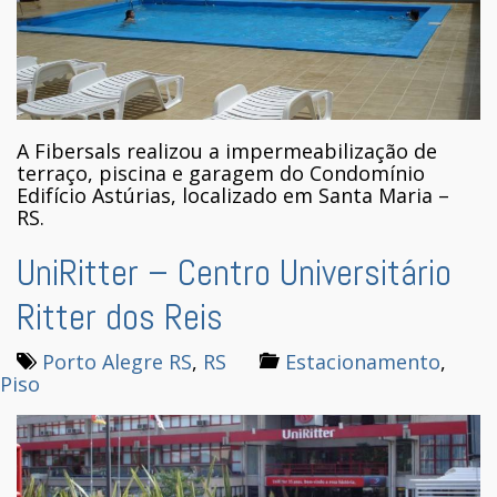
A Fibersals realizou a impermeabilização de
terraço, piscina e garagem do Condomínio
Edifício Astúrias, localizado em Santa Maria –
RS.
UniRitter – Centro Universitário
Ritter dos Reis
Porto Alegre RS
,
RS
Estacionamento
,
Piso