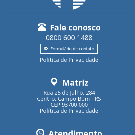
Fale conosco
0800 600 1488
Formulário de contato
Política de Privacidade
Matriz
Rua 25 de Julho, 284
Centro, Campo Bom - RS
CEP 93700-000
Política de Privacidade
Atendimento