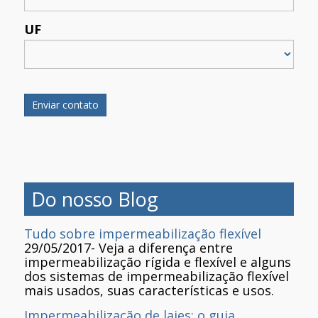
UF
Do nosso Blog
Tudo sobre impermeabilização flexível
29/05/2017
-
Veja a diferença entre
impermeabilização rígida e flexível e alguns
dos sistemas de impermeabilização flexível
mais usados, suas características e usos.
Impermeabilização de lajes: o guia