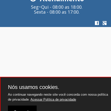
Seg~Qui - 08:00 as 18:00.
Sexta - 08:00 as 17:00.
Nós usamos cookies.
Ao continuar navegando neste site você concorda com nossa política
de privacidade.
Acessar Política de privacidade