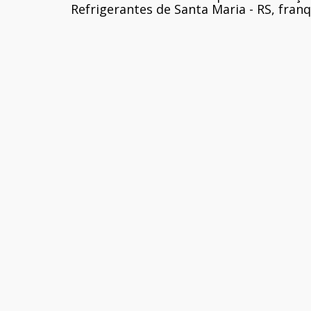
Refrigerantes de Santa Maria - RS, fra