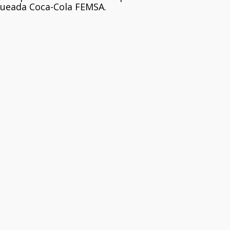
nqueada Coca-Cola FEMSA.