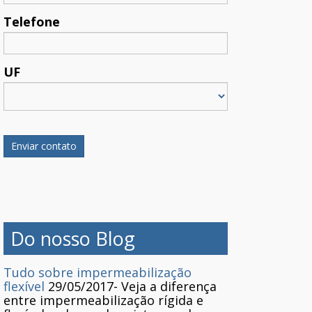
Telefone
UF
Do nosso Blog
Tudo sobre impermeabilização
flexível
29/05/2017
-
Veja a diferença
entre impermeabilização rígida e