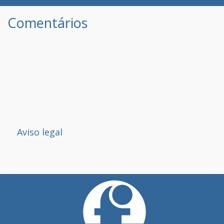
Comentários
Aviso legal