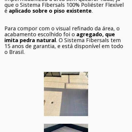
que o Sistema Fibersals 100% Poliéster Flexível
é
aplicado sobre o piso existente
.
Para compor com o visual refinado da área, o
acabamento escolhido foi o
agregado, que
imita pedra natural
. O Sistema Fibersals tem
15 anos de garantia, e está disponível em todo
o Brasil.