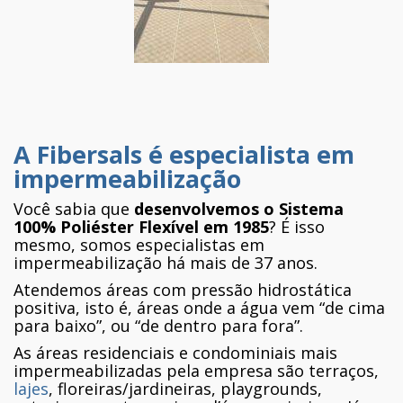
A Fibersals é especialista em
impermeabilização
Você sabia que
desenvolvemos o Sistema
100% Poliéster Flexível em 1985
? É isso
mesmo, somos especialistas em
impermeabilização há mais de 37 anos.
Atendemos áreas com pressão hidrostática
positiva, isto é, áreas onde a água vem “de cima
para baixo”, ou “de dentro para fora”.
As áreas residenciais e condominiais mais
impermeabilizadas pela empresa são terraços,
lajes
, floreiras/jardineiras, playgrounds,