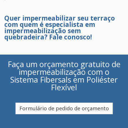
Quer impermeabilizar seu terraço
com quem é especialista em
impermeabilização sem
quebradeira? Fale conosco!
Faça um orçamento gratuito de
impermeabilização com o
Sistema Fibersals em Poliéster
Flexível
Formulário de pedido de orçamento