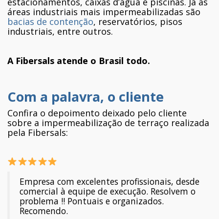
estacionamentos, caixas d’água e piscinas. Já as
áreas industriais mais impermeabilizadas são
bacias de contenção
, reservatórios, pisos
industriais, entre outros.
A Fibersals atende o Brasil todo.
Com a palavra, o cliente
Confira o depoimento deixado pelo cliente
sobre a impermeabilização de terraço realizada
pela Fibersals:
Empresa com excelentes profissionais, desde
comercial à equipe de execução. Resolvem o
problema !! Pontuais e organizados.
Recomendo.