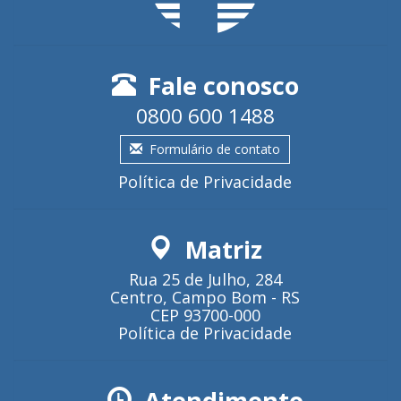
Fale conosco
0800 600 1488
Formulário de contato
Política de Privacidade
Matriz
Rua 25 de Julho, 284
Centro, Campo Bom - RS
CEP 93700-000
Política de Privacidade
Atendimento