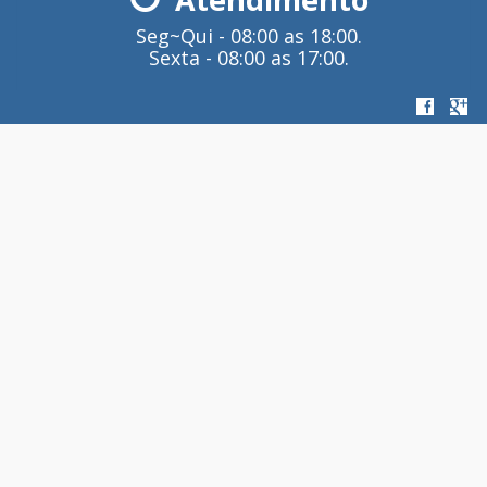
Seg~Qui - 08:00 as 18:00.
Sexta - 08:00 as 17:00.