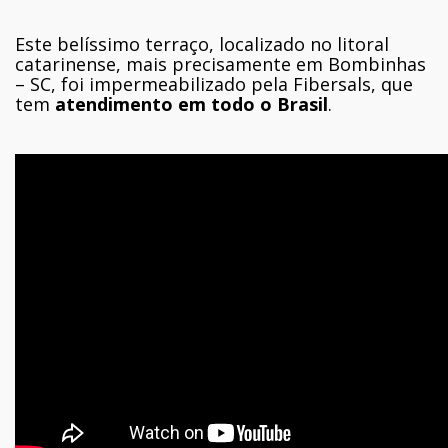
Este belíssimo terraço, localizado no litoral
catarinense, mais precisamente em Bombinhas
– SC, foi impermeabilizado pela Fibersals, que
tem
atendimento em todo o Brasil
.