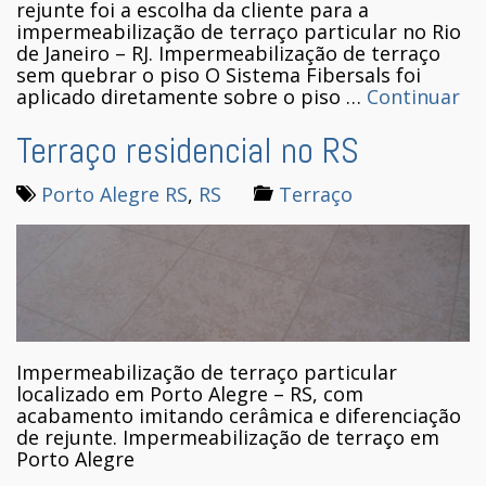
rejunte foi a escolha da cliente para a
impermeabilização de terraço particular no Rio
de Janeiro – RJ. Impermeabilização de terraço
sem quebrar o piso O Sistema Fibersals foi
aplicado diretamente sobre o piso …
Continuar
Terraço residencial no RS
Porto Alegre RS
,
RS
Terraço
Impermeabilização de terraço particular
localizado em Porto Alegre – RS, com
acabamento imitando cerâmica e diferenciação
de rejunte. Impermeabilização de terraço em
Porto Alegre