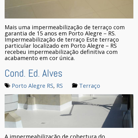
Mais uma impermeabilização de terraço com
garantia de 15 anos em Porto Alegre – RS.
Impermeabilização de terraço Este terraço
particular localizado em Porto Alegre – RS
recebeu impermeabilização definitiva com
acabamento em cor única.
Cond. Ed. Alves
Porto Alegre RS
,
RS
Terraço
A impermeabilização de cobertura do