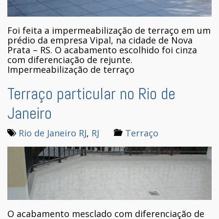
Foi feita a impermeabilização de terraço em um
prédio da empresa Vipal, na cidade de Nova
Prata – RS. O acabamento escolhido foi cinza
com diferenciação de rejunte.
Impermeabilização de terraço
Terraço particular no Rio de
Janeiro
Rio de Janeiro RJ
,
RJ
Terraço
O acabamento mesclado com diferenciação de