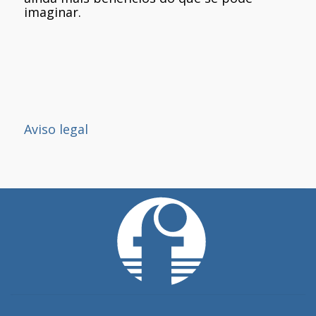
imaginar.
Aviso legal