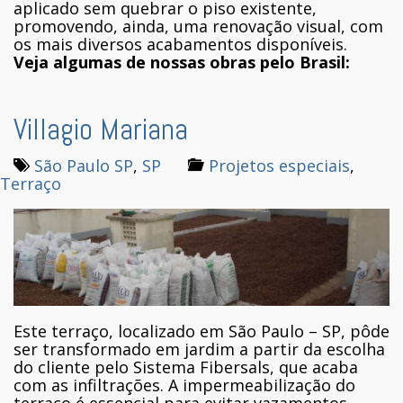
aplicado sem quebrar o piso existente,
promovendo, ainda, uma renovação visual, com
os mais diversos acabamentos disponíveis.
Veja algumas de nossas obras pelo Brasil:
Villagio Mariana
São Paulo SP
,
SP
Projetos especiais
,
Terraço
Este terraço, localizado em São Paulo – SP, pôde
ser transformado em jardim a partir da escolha
do cliente pelo Sistema Fibersals, que acaba
com as infiltrações. A impermeabilização do