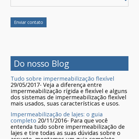
Do nosso Blog
Tudo sobre impermeabilização flexível
29/05/2017
-
Veja a diferença entre
impermeabilização rígida e flexível e alguns
dos sistemas de impermeabilização flexível
mais usados, suas características e usos.
Impermeabilização de lajes: o guia
completo
20/11/2016
-
Para que você
entenda tudo sobre impermeabilização de
lajes e tire todas as suas dúvidas sobre o