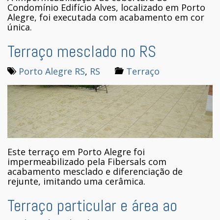
Condomínio Edifício Alves, localizado em Porto
Alegre, foi executada com acabamento em cor
única.
Terraço mesclado no RS
Porto Alegre RS
,
RS
Terraço
Este terraço em Porto Alegre foi
impermeabilizado pela Fibersals com
acabamento mesclado e diferenciação de
rejunte, imitando uma cerâmica.
Terraço particular e área ao