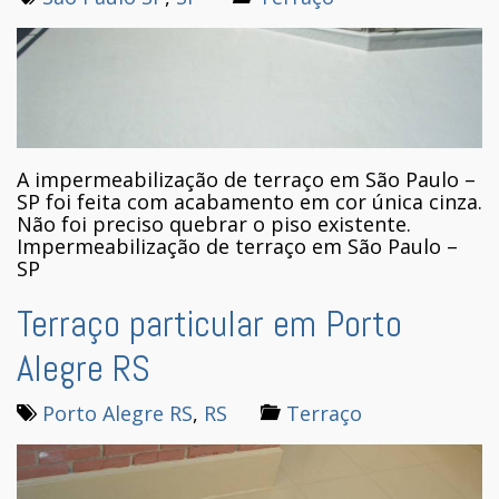
A impermeabilização de terraço em São Paulo –
SP foi feita com acabamento em cor única cinza.
Não foi preciso quebrar o piso existente.
Impermeabilização de terraço em São Paulo –
SP
Terraço particular em Porto
Alegre RS
Porto Alegre RS
,
RS
Terraço