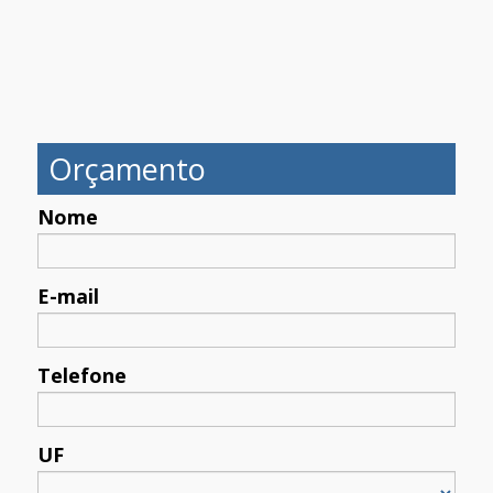
Orçamento
Nome
E-mail
Telefone
UF