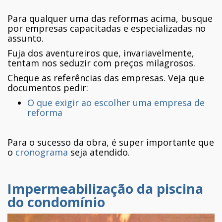
Para qualquer uma das reformas acima, busque
por empresas capacitadas e especializadas no
assunto.
Fuja dos aventureiros que, invariavelmente,
tentam nos seduzir com preços milagrosos.
Cheque as referências das empresas. Veja que
documentos pedir:
O que exigir ao escolher uma empresa de
reforma
Para o sucesso da obra, é super importante que
o
cronograma
seja atendido.
Impermeabilização da piscina
do condomínio