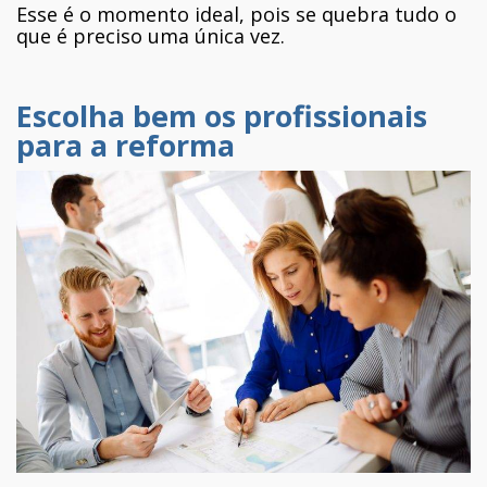
Esse é o momento ideal, pois se quebra tudo o
que é preciso uma única vez.
Escolha bem os profissionais
para a reforma