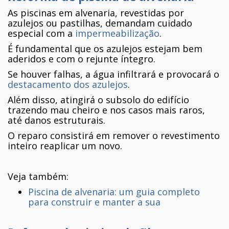
As piscinas em alvenaria, revestidas por
azulejos ou pastilhas, demandam cuidado
especial com a
impermeabilização
.
É fundamental que os azulejos estejam bem
aderidos e com o rejunte íntegro.
Se houver falhas, a água infiltrará e provocará o
destacamento dos azulejos
.
Além disso, atingirá o subsolo do edifício
trazendo mau cheiro e nos casos mais raros,
até danos estruturais.
O reparo consistirá em remover o revestimento
inteiro reaplicar um novo.
Veja também:
Piscina de alvenaria: um guia completo
para construir e manter a sua