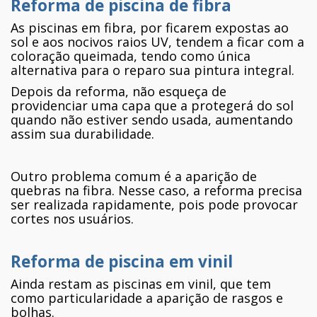
Reforma de piscina de fibra
As piscinas em fibra, por ficarem expostas ao
sol e aos nocivos raios UV, tendem a ficar com a
coloração queimada, tendo como única
alternativa para o reparo sua pintura integral.
Depois da reforma, não esqueça de
providenciar uma capa que a protegerá do sol
quando não estiver sendo usada, aumentando
assim sua durabilidade.
Outro problema comum é a aparição de
quebras na fibra. Nesse caso, a reforma precisa
ser realizada rapidamente, pois pode provocar
cortes nos usuários.
Reforma de piscina em vinil
Ainda restam as piscinas em vinil, que tem
como particularidade a aparição de rasgos e
bolhas.