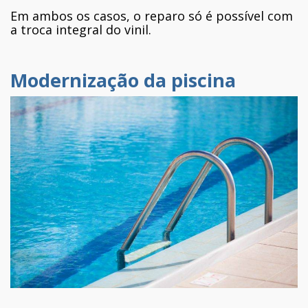
Em ambos os casos, o reparo só é possível com
a troca integral do vinil.
Modernização da piscina