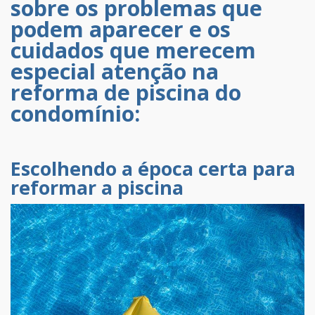
sobre os problemas que
podem aparecer e os
cuidados que merecem
especial atenção na
reforma de piscina do
condomínio:
Escolhendo a época certa para
reformar a piscina