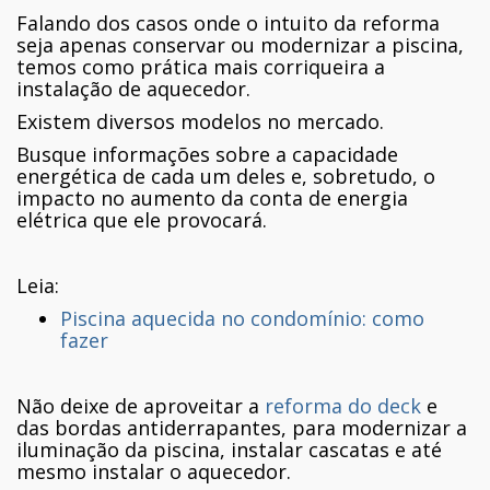
Falando dos casos onde o intuito da reforma
seja apenas conservar ou modernizar a piscina,
temos como prática mais corriqueira a
instalação de aquecedor.
Existem diversos modelos no mercado.
Busque informações sobre a capacidade
energética de cada um deles e, sobretudo, o
impacto no aumento da conta de energia
elétrica que ele provocará.
Leia:
Piscina aquecida no condomínio: como
fazer
Não deixe de aproveitar a
reforma do deck
e
das bordas antiderrapantes, para modernizar a
iluminação da piscina, instalar cascatas e até
mesmo instalar o aquecedor.