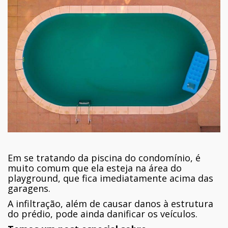
Em se tratando da piscina do condomínio, é
muito comum que ela esteja na área do
playground, que fica imediatamente acima das
garagens.
A infiltração, além de causar danos à estrutura
do prédio, pode ainda danificar os veículos.