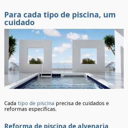
Para cada tipo de piscina, um
cuidado
Cada
tipo de piscina
precisa de cuidados e
reformas específicas.
Reforma de piscina de alvenaria