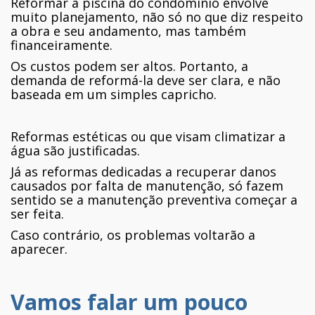
Reformar a piscina do condomínio envolve
muito planejamento, não só no que diz respeito
a obra e seu andamento, mas também
financeiramente.
Os custos podem ser altos. Portanto, a
demanda de reformá-la deve ser clara, e não
baseada em um simples capricho.
Reformas estéticas ou que visam climatizar a
água são justificadas.
Já as reformas dedicadas a recuperar danos
causados por falta de manutenção, só fazem
sentido se a manutenção preventiva começar a
ser feita.
Caso contrário, os problemas voltarão a
aparecer.
Vamos falar um pouco