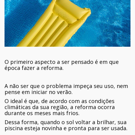
O primeiro aspecto a ser pensado é em que
época fazer a reforma.
A não ser que o problema impeça seu uso, nem
pense em iniciar no verão.
O ideal é que, de acordo com as condições
climáticas da sua região, a reforma ocorra
durante os meses mais frios.
Dessa forma, quando o sol voltar a brilhar, sua
piscina esteja novinha e pronta para ser usada.