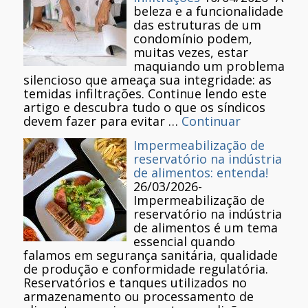
beleza e a funcionalidade
das estruturas de um
condomínio podem,
muitas vezes, estar
maquiando um problema
silencioso que ameaça sua integridade: as
temidas infiltrações. Continue lendo este
artigo e descubra tudo o que os síndicos
devem fazer para evitar …
Continuar
Impermeabilização de
reservatório na indústria
de alimentos: entenda!
26/03/2026
-
Impermeabilização de
reservatório na indústria
de alimentos é um tema
essencial quando
falamos em segurança sanitária, qualidade
de produção e conformidade regulatória.
Reservatórios e tanques utilizados no
armazenamento ou processamento de