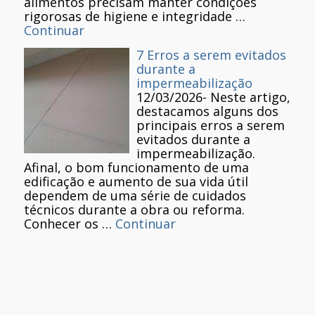
alimentos precisam manter condições
rigorosas de higiene e integridade …
Continuar
7 Erros a serem evitados
durante a
impermeabilização
12/03/2026
-
Neste artigo,
destacamos alguns dos
principais erros a serem
evitados durante a
impermeabilização.
Afinal, o bom funcionamento de uma
edificação e aumento de sua vida útil
dependem de uma série de cuidados
técnicos durante a obra ou reforma.
Conhecer os …
Continuar