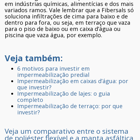
em indústrias químicas, alimentícias e dos mais
variados ramos. Vale lembrar que a Fibersals só
soluciona infiltrações de cima para baixo e de
dentro para fora, ou seja, em terraço que vaza
para o piso de baixo ou em caixa d’água ou
piscina que vaza água, por exemplo.
Veja também:
6 motivos para investir em
impermeabilização predial
Impermeabilização em caixas d’água: por
que investir?
Impermeabilização de lajes: o guia
completo
Impermeabilização de terraço: por que
investir?
Veja um
comparativo entre o sistema
de poliéster flexível e a manta asfáltica