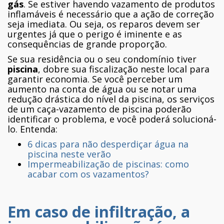
gás
. Se estiver havendo vazamento de produtos
inflamáveis é necessário que a ação de correção
seja imediata. Ou seja, os reparos devem ser
urgentes já que o perigo é iminente e as
consequências de grande proporção.
Se sua residência ou o seu condomínio tiver
piscina
, dobre sua fiscalização neste local para
garantir economia. Se você perceber um
aumento na conta de água ou se notar uma
redução drástica do nível da piscina, os serviços
de um caça-vazamento de piscina poderão
identificar o problema, e você poderá solucioná-
lo. Entenda:
6 dicas para não desperdiçar água na
piscina neste verão
Impermeabilização de piscinas: como
acabar com os vazamentos?
Em caso de infiltração, a