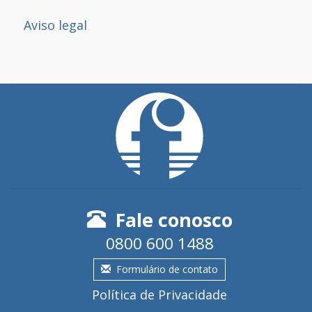
Aviso legal
Fale conosco
0800 600 1488
Formulário de contato
Política de Privacidade