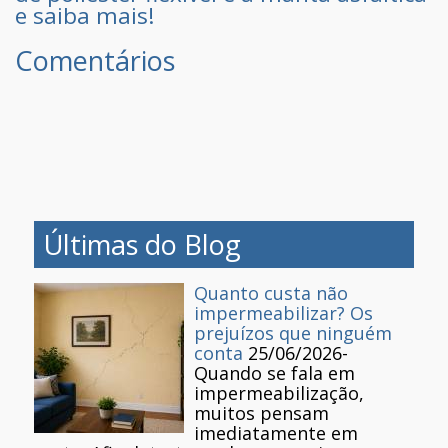
e saiba mais!
Comentários
Últimas do Blog
Quanto custa não
impermeabilizar? Os
prejuízos que ninguém
conta
25/06/2026
-
Quando se fala em
impermeabilização,
muitos pensam
imediatamente em