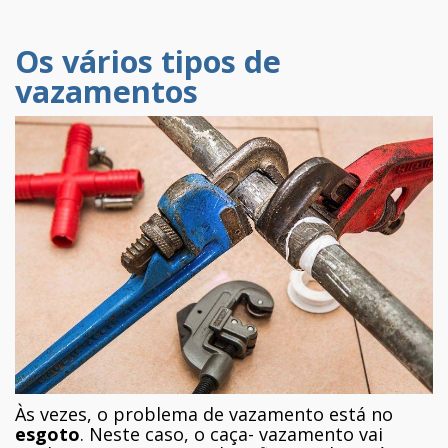
Os vários tipos de
vazamentos
Às vezes, o problema de vazamento está no
esgoto
. Neste caso, o caça- vazamento vai