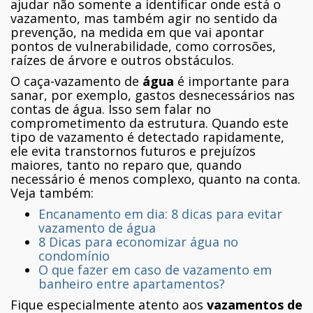
ajudar não somente a identificar onde está o
vazamento, mas também agir no sentido da
prevenção, na medida em que vai apontar
pontos de vulnerabilidade, como corrosões,
raízes de árvore e outros obstáculos.
O caça-vazamento de
água
é importante para
sanar, por exemplo, gastos desnecessários nas
contas de água. Isso sem falar no
comprometimento da estrutura. Quando este
tipo de vazamento é detectado rapidamente,
ele evita transtornos futuros e prejuízos
maiores, tanto no reparo que, quando
necessário é menos complexo, quanto na conta.
Veja também:
Encanamento em dia: 8 dicas para evitar
vazamento de água
8 Dicas para economizar água no
condomínio
O que fazer em caso de vazamento em
banheiro entre apartamentos?
Fique especialmente atento aos
vazamentos de