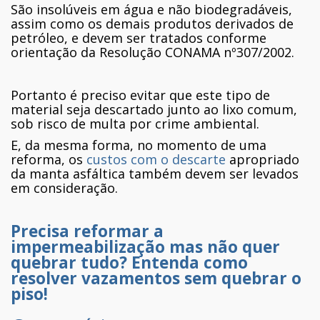
São insolúveis em água e não biodegradáveis,
assim como os demais produtos derivados de
petróleo, e devem ser tratados conforme
orientação da Resolução CONAMA nº307/2002.
Portanto é preciso evitar que este tipo de
material seja descartado junto ao lixo comum,
sob risco de multa por crime ambiental.
E, da mesma forma, no momento de uma
reforma, os
custos com o descarte
apropriado
da manta asfáltica também devem ser levados
em consideração.
Precisa reformar a
impermeabilização mas não quer
quebrar tudo?
Entenda como
resolver vazamentos sem quebrar o
piso!