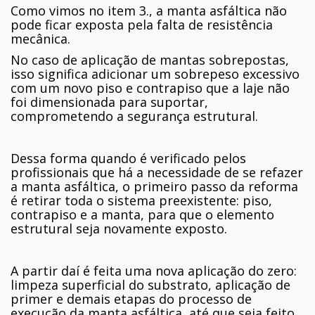
Como vimos no item 3., a manta asfáltica não
pode ficar exposta pela falta de resistência
mecânica.
No caso de aplicação de mantas sobrepostas,
isso significa adicionar um sobrepeso excessivo
com um novo piso e contrapiso que a laje não
foi dimensionada para suportar,
comprometendo a segurança estrutural.
Dessa forma quando é verificado pelos
profissionais que há a necessidade de se refazer
a manta asfáltica, o primeiro passo da reforma
é retirar toda o sistema preexistente: piso,
contrapiso e a manta, para que o elemento
estrutural seja novamente exposto.
A partir daí é feita uma nova aplicação do zero:
limpeza superficial do substrato, aplicação de
primer e demais etapas do processo de
execução da manta asfáltica, até que seja feito