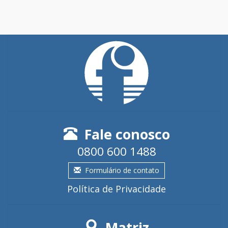
Fale conosco
0800 600 1488
Formulário de contato
Política de Privacidade
Matriz