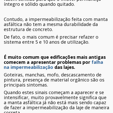
íntegro e sólido quando quitado.
Contudo, a impermeabilização feita com manta
asfáltica não tem a mesma durabilidade da
estrutura de concreto.
De fato, o mais comum é precisar refazer o
sistema entre 5 e 10 anos de utilização.
É muito comum que edificações mais antigas
comecem a apresentar problemas por
falha
na impermeabilização
das lajes.
Goteiras, manchas, mofo, descascamento de
pintura, presença de material orgânico são os
principais sintomas.
Quando estes sinais começam a aparecer e se
intensificar, muito provavelmente significa que
a manta asfáltica já não está mais sendo capaz
de fazer a impermeabilização da laje de maneira
correta.