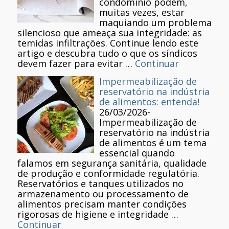
condomínio podem,
muitas vezes, estar
maquiando um problema
silencioso que ameaça sua integridade: as
temidas infiltrações. Continue lendo este
artigo e descubra tudo o que os síndicos
devem fazer para evitar …
Continuar
Impermeabilização de
reservatório na indústria
de alimentos: entenda!
26/03/2026
-
Impermeabilização de
reservatório na indústria
de alimentos é um tema
essencial quando
falamos em segurança sanitária, qualidade
de produção e conformidade regulatória.
Reservatórios e tanques utilizados no
armazenamento ou processamento de
alimentos precisam manter condições
rigorosas de higiene e integridade …
Continuar