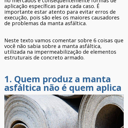
no mercados e consequentemente formas de
aplicação específicas para cada caso. É
importante estar atento para evitar erros de
execução, pois são eles os maiores causadores
de problemas da manta asfáltica.
Neste texto vamos comentar sobre 6 coisas que
você não sabia sobre a manta asfáltica,
utilizada na impermeabilização de elementos
estruturais de concreto armado.
1. Quem produz a manta
asfáltica não é quem aplica