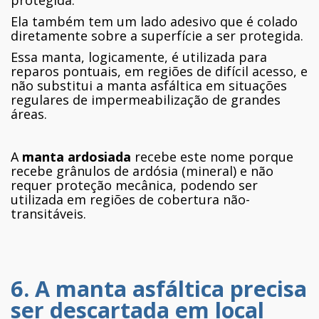
Ela também tem um lado adesivo que é colado
diretamente sobre a superfície a ser protegida.
Essa manta, logicamente, é utilizada para
reparos pontuais, em regiões de difícil acesso, e
não substitui a manta asfáltica em situações
regulares de impermeabilização de grandes
áreas.
A
manta ardosiada
recebe este nome porque
recebe grânulos de ardósia (mineral) e não
requer proteção mecânica, podendo ser
utilizada em regiões de cobertura não-
transitáveis.
6. A manta asfáltica precisa
ser descartada em local