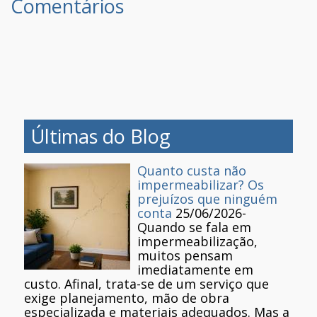
Comentários
Últimas do Blog
Quanto custa não
impermeabilizar? Os
prejuízos que ninguém
conta
25/06/2026
-
Quando se fala em
impermeabilização,
muitos pensam
imediatamente em
custo. Afinal, trata-se de um serviço que
exige planejamento, mão de obra
especializada e materiais adequados. Mas a