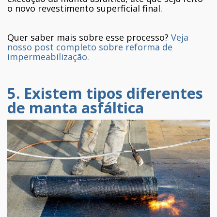
o novo revestimento superficial final.
Quer saber mais sobre esse processo?
Veja
nosso post completo sobre reforma de
impermeabilização.
5. Existem tipos diferentes
de manta asfáltica