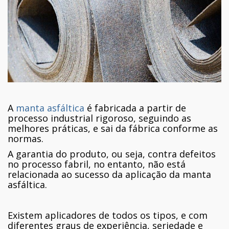
A
manta asfáltica
é fabricada a partir de
processo industrial rigoroso, seguindo as
melhores práticas, e sai da fábrica conforme as
normas.
A garantia do produto, ou seja, contra defeitos
no processo fabril, no entanto, não está
relacionada ao sucesso da aplicação da manta
asfáltica.
Existem aplicadores de todos os tipos, e com
diferentes graus de experiência, seriedade e