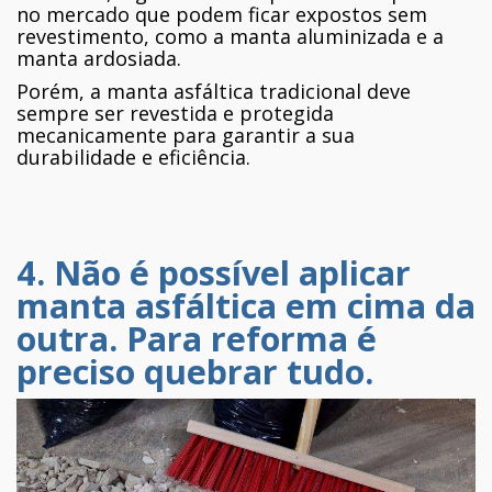
no mercado que podem ficar expostos sem
revestimento, como a manta aluminizada e a
manta ardosiada.
Porém, a manta asfáltica tradicional deve
sempre ser revestida e protegida
mecanicamente para garantir a sua
durabilidade e eficiência.
4. Não é possível aplicar
manta asfáltica em cima da
outra. Para reforma é
preciso quebrar tudo.