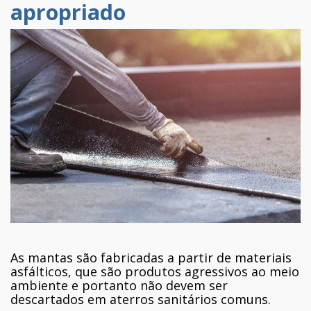
apropriado
As mantas são fabricadas a partir de materiais
asfálticos, que são produtos agressivos ao meio
ambiente e portanto não devem ser
descartados em aterros sanitários comuns.