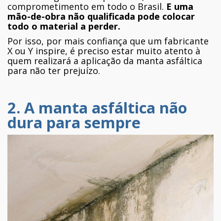
comprometimento em todo o Brasil.
E uma
mão-de-obra não qualificada pode colocar
todo o material a perder.
Por isso, por mais confiança que um fabricante
X ou Y inspire, é preciso estar muito atento à
quem realizará a aplicação da manta asfáltica
para não ter prejuízo.
2. A manta asfáltica não
dura para sempre