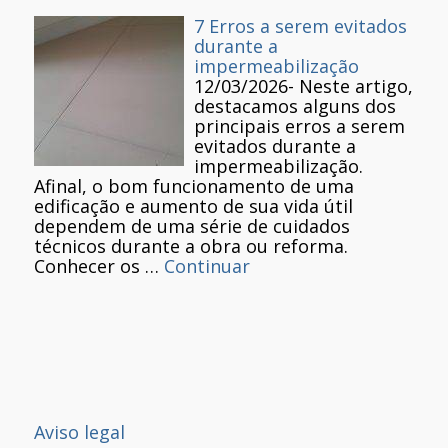
7 Erros a serem evitados
durante a
impermeabilização
12/03/2026
-
Neste artigo,
destacamos alguns dos
principais erros a serem
evitados durante a
impermeabilização.
Afinal, o bom funcionamento de uma
edificação e aumento de sua vida útil
dependem de uma série de cuidados
técnicos durante a obra ou reforma.
Conhecer os …
Continuar
Aviso legal