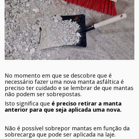
No momento em que se descobre que é
necessário fazer uma nova manta asfáltica é
preciso ter cuidado e se lembrar de que mantas
não podem ser sobrepostas.
Isto significa que
é preciso retirar a manta
anterior para que seja aplicada uma nova.
Não é possível sobrepor mantas em função da
sobrecarga que pode ser aplicada na laje.