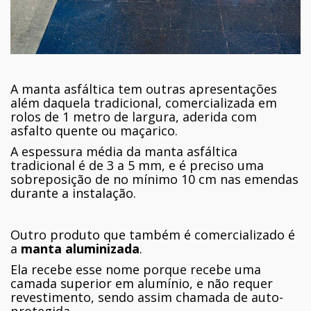
A manta asfáltica tem outras apresentações
além daquela tradicional, comercializada em
rolos de 1 metro de largura, aderida com
asfalto quente ou maçarico.
A espessura média da manta asfáltica
tradicional é de 3 a 5 mm, e é preciso uma
sobreposição de no mínimo 10 cm nas emendas
durante a instalação.
Outro produto que também é comercializado é
a
manta aluminizada
.
Ela recebe esse nome porque recebe uma
camada superior em alumínio, e não requer
revestimento, sendo assim chamada de auto-
protegida.