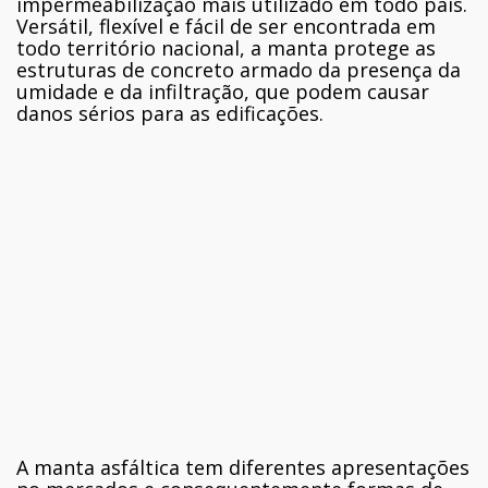
impermeabilização mais utilizado em todo país.
Versátil, flexível e fácil de ser encontrada em
todo território nacional, a manta protege as
estruturas de concreto armado da presença da
umidade e da infiltração, que podem causar
danos sérios para as edificações.
A manta asfáltica tem diferentes apresentações