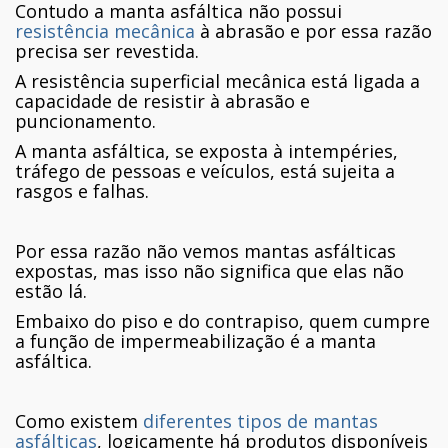
Contudo a manta asfáltica não possui
resistência mecânica
à abrasão e por essa razão
precisa ser revestida.
A resistência superficial mecânica está ligada a
capacidade de resistir à abrasão e
puncionamento.
A manta asfáltica, se exposta à intempéries,
tráfego de pessoas e veículos, está sujeita a
rasgos e falhas.
Por essa razão não vemos mantas asfálticas
expostas, mas isso não significa que elas não
estão lá.
Embaixo do piso e do contrapiso, quem cumpre
a função de impermeabilização é a manta
asfáltica.
Como existem
diferentes tipos de mantas
asfálticas
, logicamente há produtos disponíveis