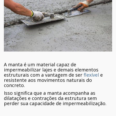
A manta é um material capaz de
impermeabilizar lajes e demais elementos
estruturais com a vantagem de ser
flexível
e
resistente aos movimentos naturais do
concreto.
Isso significa que a manta acompanha as
dilatações e contrações da estrutura sem
perder sua capacidade de impermeabilização.