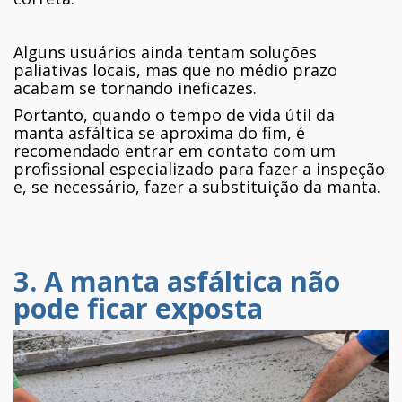
Alguns usuários ainda tentam soluções
paliativas locais, mas que no médio prazo
acabam se tornando ineficazes.
Portanto, quando o tempo de vida útil da
manta asfáltica se aproxima do fim, é
recomendado entrar em contato com um
profissional especializado para fazer a inspeção
e, se necessário, fazer a substituição da manta.
3. A manta asfáltica não
pode ficar exposta