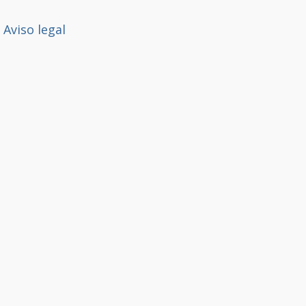
Aviso legal