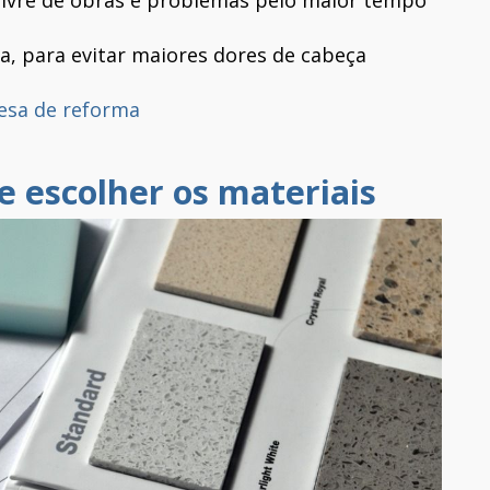
, para evitar maiores dores de cabeça
esa de reforma
 escolher os materiais