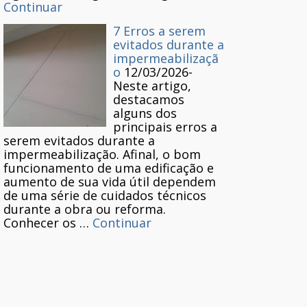
Continuar
7 Erros a serem
evitados durante a
impermeabilizaçã
o
12/03/2026
-
Neste artigo,
destacamos
alguns dos
principais erros a
serem evitados durante a
impermeabilização. Afinal, o bom
funcionamento de uma edificação e
aumento de sua vida útil dependem
de uma série de cuidados técnicos
durante a obra ou reforma.
Conhecer os …
Continuar