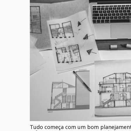
Tudo começa com um bom planejamento.