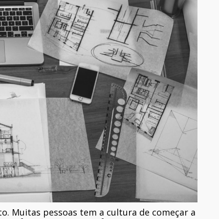
 Muitas pessoas tem a cultura de começar a