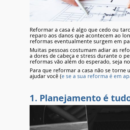
Reformar a casa é algo que cedo ou tard
reparo aos danos que acontecem ao lon
reformas eventualmente surgem em pa
Muitas pessoas costumam adiar as refo
a dores de cabeça e stress durante o pe
reformas vão além do esperado, seja n
Para que reformar a casa não se torne
ajudar você (
e se a sua reforma é em ap
1. Planejamento é tud