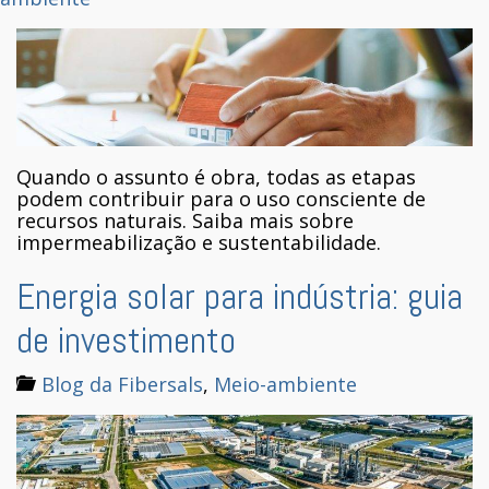
Quando o assunto é obra, todas as etapas
podem contribuir para o uso consciente de
recursos naturais. Saiba mais sobre
impermeabilização e sustentabilidade.
Energia solar para indústria: guia
de investimento
Blog da Fibersals
,
Meio-ambiente