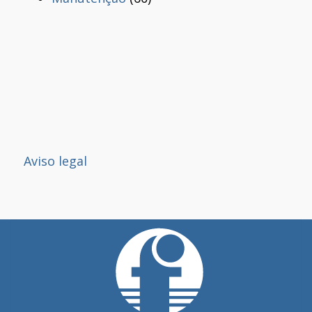
Aviso legal