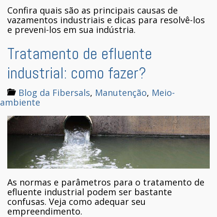
Confira quais são as principais causas de
vazamentos industriais e dicas para resolvê-los
e preveni-los em sua indústria.
Tratamento de efluente
industrial: como fazer?
Blog da Fibersals
,
Manutenção
,
Meio-
ambiente
As normas e parâmetros para o tratamento de
efluente industrial podem ser bastante
confusas. Veja como adequar seu
empreendimento.