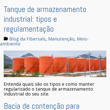
Tanque de armazenamento
industrial: tipos e
regulamentação
Blog da Fibersals
,
Manutenção
,
Meio-
ambiente
Entenda quais são os tipos e como manter
regularizado o tanque de armazenamento
industrial do seu site.
Bacia de contenção para