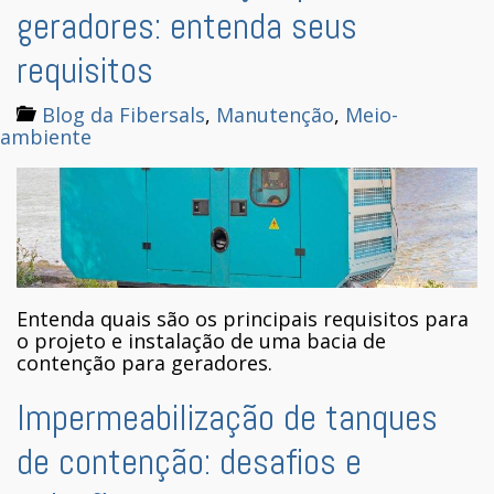
geradores: entenda seus
requisitos
Blog da Fibersals
,
Manutenção
,
Meio-
ambiente
Entenda quais são os principais requisitos para
o projeto e instalação de uma bacia de
contenção para geradores.
Impermeabilização de tanques
de contenção: desafios e