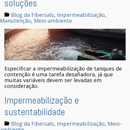
soluções
Blog da Fibersals
,
Impermeabilização
,
Manutenção
,
Meio-ambiente
Especificar a impermeabilização de tanques de
contenção é uma tarefa desafiadora, já que
muitas variáveis devem ser levadas em
consideração.
Impermeabilização e
sustentabilidade
Blog da Fibersals
,
Impermeabilização
,
Meio-
ambiente