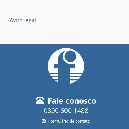
Aviso legal
Fale conosco
0800 600 1488
Formulário de contato