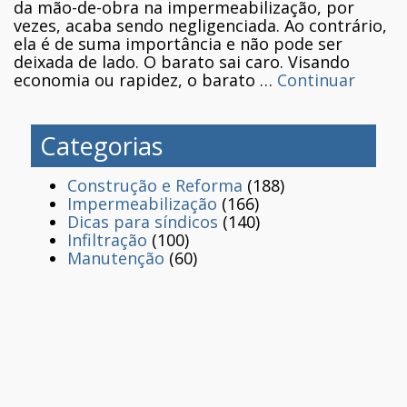
da mão-de-obra na impermeabilização, por
vezes, acaba sendo negligenciada. Ao contrário,
ela é de suma importância e não pode ser
deixada de lado. O barato sai caro. Visando
economia ou rapidez, o barato …
Continuar
Categorias
Construção e Reforma
(188)
Impermeabilização
(166)
Dicas para síndicos
(140)
Infiltração
(100)
Manutenção
(60)