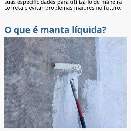
suas especificidades para utilizá-lo de maneira
correta e evitar problemas maiores no futuro.
O que é manta líquida?