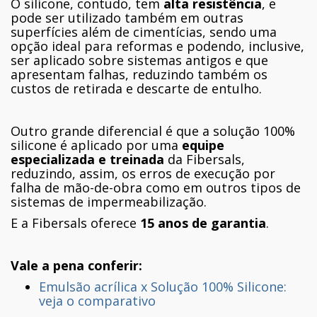
O silicone, contudo, tem
alta resistência
, e
pode ser utilizado também em outras
superfícies além de cimentícias, sendo uma
opção ideal para reformas e podendo, inclusive,
ser aplicado sobre sistemas antigos e que
apresentam falhas, reduzindo também os
custos de retirada e descarte de entulho.
Outro grande diferencial é que a solução 100%
silicone é aplicado por uma
equipe
especializada e treinada
da Fibersals,
reduzindo, assim, os erros de execução por
falha de mão-de-obra como em outros tipos de
sistemas de impermeabilização.
E a Fibersals oferece
15 anos de garantia
.
Vale a pena conferir:
Emulsão acrílica x Solução 100% Silicone:
veja o comparativo