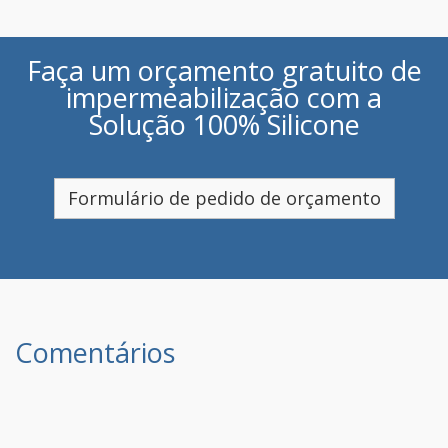
Faça um orçamento gratuito de
impermeabilização com a
Solução 100% Silicone
Formulário de pedido de orçamento
Comentários