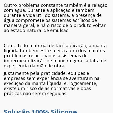
Outro problema constante também é a relação
com água. Durante a aplicação e também
durante a vida útil do sistema, a presença de
água compromete os sistemas acrílicos de
maneira geral, e há o risco de o produto voltar
ao estado natural de emulsão.
Como todo material de fácil aplicação, a manta
líquida também está sujeita a um dos maiores
problemas relacionados à sistemas de
impermeabilização de maneira geral: a falta de
experiência da mão de obra.
Justamente pela praticidade, equipes e
empresas sem experiência se aventuram na
execução da manta líquida, e, logicamente,
existe um risco de as normativas e boas
práticas não serem seguidas.
Solução 100% Silicone