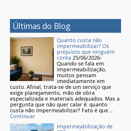
Últimas do Blog
Quanto custa não
impermeabilizar? Os
prejuízos que ninguém
conta
25/06/2026
-
Quando se fala em
impermeabilização,
muitos pensam
imediatamente em
custo. Afinal, trata-se de um serviço que
exige planejamento, mão de obra
especializada e materiais adequados. Mas a
pergunta que não quer calar é: quanto
custa não impermeabilizar? Fato é que …
Continuar
Impermeabilização de