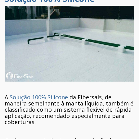
A
Solução 100% Silicone
da Fibersals, de
maneira semelhante à manta líquida, também é
classificado como um sistema flexível de rápida
aplicação, recomendado especialmente para
coberturas.