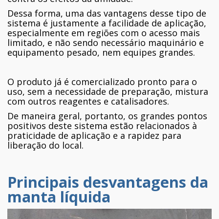
Dessa forma, uma das vantagens desse tipo de
sistema é justamente a facilidade de aplicação,
especialmente em regiões com o acesso mais
limitado, e não sendo necessário maquinário e
equipamento pesado, nem equipes grandes.
O produto já é comercializado pronto para o
uso, sem a necessidade de preparação, mistura
com outros reagentes e catalisadores.
De maneira geral, portanto, os grandes pontos
positivos deste sistema estão relacionados à
praticidade de aplicação e a rapidez para
liberação do local.
Principais desvantagens da
manta líquida