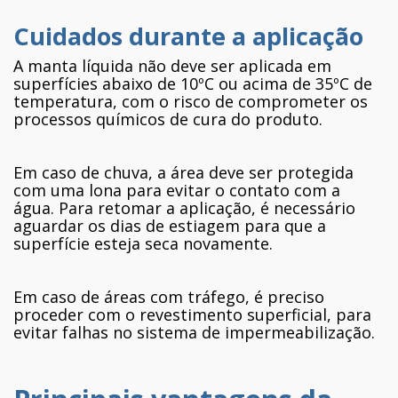
Cuidados durante a aplicação
A manta líquida não deve ser aplicada em
superfícies abaixo de 10ºC ou acima de 35ºC de
temperatura, com o risco de comprometer os
processos químicos de cura do produto.
Em caso de chuva, a área deve ser protegida
com uma lona para evitar o contato com a
água. Para retomar a aplicação, é necessário
aguardar os dias de estiagem para que a
superfície esteja seca novamente.
Em caso de áreas com tráfego, é preciso
proceder com o revestimento superficial, para
evitar falhas no sistema de impermeabilização.