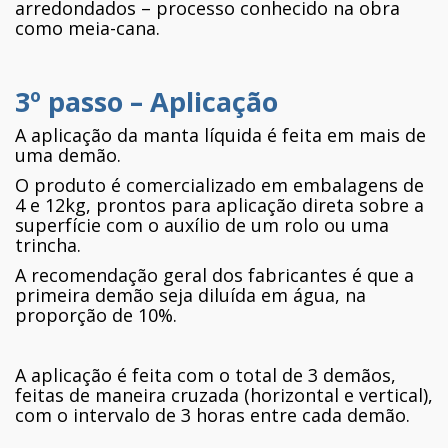
arredondados – processo conhecido na obra
como meia-cana.
3º passo – Aplicação
A aplicação da manta líquida é feita em mais de
uma demão.
O produto é comercializado em embalagens de
4 e 12kg, prontos para aplicação direta sobre a
superfície com o auxílio de um rolo ou uma
trincha.
A recomendação geral dos fabricantes é que a
primeira demão seja diluída em água, na
proporção de 10%.
A aplicação é feita com o total de 3 demãos,
feitas de maneira cruzada (horizontal e vertical),
com o intervalo de 3 horas entre cada demão.