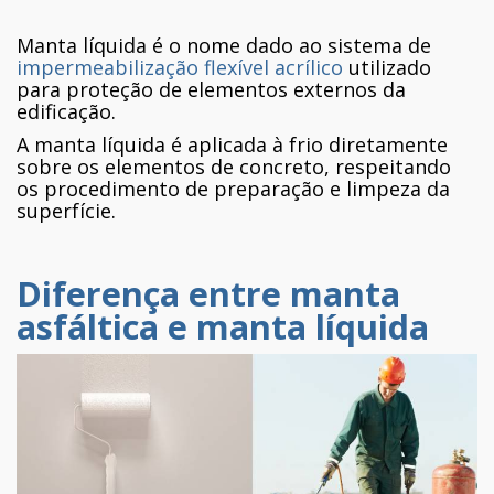
Manta líquida é o nome dado ao sistema de
impermeabilização flexível acrílico
utilizado
para proteção de elementos externos da
edificação.
A manta líquida é aplicada à frio diretamente
sobre os elementos de concreto, respeitando
os procedimento de preparação e limpeza da
superfície.
Diferença entre manta
asfáltica e manta líquida