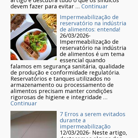
devem fazer para evitar …
Continuar
Impermeabilização de
reservatório na indústria
de alimentos: entenda!
26/03/2026
-
Impermeabilização de
reservatório na indústria
de alimentos é um tema
essencial quando
falamos em segurança sanitária, qualidade
de produção e conformidade regulatória.
Reservatórios e tanques utilizados no
armazenamento ou processamento de
alimentos precisam manter condições
rigorosas de higiene e integridade …
Continuar
7 Erros a serem evitados
durante a
impermeabilização
12/03/2026
-
Neste artigo,