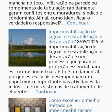
mancha no teto, infiltração na parede ou
rompimento de tubulação rapidamente
geram conflitos entre moradores, síndico e
condomínio. Afinal, como identificar o
verdadeiro responsável? …
Continuar
Impermeabilização de
lagoas de estabilização e
decantação
18/05/2026
-
A
impermeabilização de
lagoas de estabilização e
decantação é um
processo que garante
proteção essencial para
estruturas industriais. Isto é fundamental
porque estes locais desempenham um
papel muito importante nas atividades da
indústria. E nos sistemas de tratamento de
efluentes. …
Continuar
Como escolher o melhor
método de
impermeabilização?