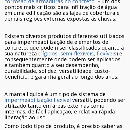
corrosão de armaduras no concreto
. E um dos
pontos mais críticos para infiltração de água
em uma edificação são as lajes de cobertura e
demais regiões externas expostas às chuvas.
Existem diversos produtos diferentes utilizados
para impermeabilização de elementos de
concreto, que podem ser classificados quanto à
sua natureza (
rígidos
,
semi-flexíveis
,
flexíveis
) e
consequentemente onde podem ser aplicados,
e também quanto a seu desempenho,
durabilidade, solidez, versatilidade, custo-
benefício, e garantia geral ao longo dos anos.
A manta líquida é um tipo de sistema de
impermeabilização flexível
versátil, podendo ser
utilizado tanto em áreas externas como
internas, de fácil aplicação, e relativa rápida
liberação ao uso.
Como todo tipo de produto, é preciso saber as