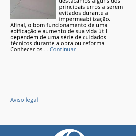
destacamos alguns dos
principais erros a serem
evitados durante a
impermeabilização.
Afinal, o bom funcionamento de uma
edificação e aumento de sua vida útil
dependem de uma série de cuidados
técnicos durante a obra ou reforma.
Conhecer os …
Continuar
Aviso legal