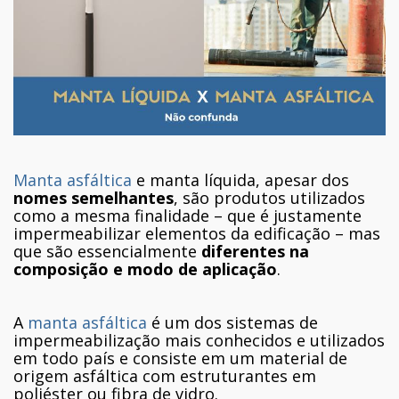
Manta asfáltica
e manta líquida, apesar dos
nomes semelhantes
, são produtos utilizados
como a mesma finalidade – que é justamente
impermeabilizar elementos da edificação – mas
que são essencialmente
diferentes na
composição e modo de aplicação
.
A
manta asfáltica
é um dos sistemas de
impermeabilização mais conhecidos e utilizados
em todo país e consiste em um material de
origem asfáltica com estruturantes em
poliéster ou fibra de vidro.