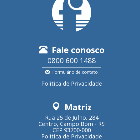
Fale conosco
0800 600 1488
Formulário de contato
Política de Privacidade
Matriz
Rua 25 de Julho, 284
Centro, Campo Bom - RS
CEP 93700-000
Política de Privacidade