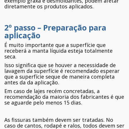
exemplo graxa e desmoldantes, podem afetar
diretamente os produtos aplicados.
2º passo – Preparação para
aplicação
É muito importante que a superfície que
receberá a manta líquida esteja totalmente
seca.
Isso significa que se houver a necessidade de
lavagem da superfície é recomendado esperar
que a superfície seque de maneira completa
antes da da aplicação.
Em caso de lajes recém concretadas, a
recomendação da maioria dos fabricantes é que
se aguarde pelo menos 15 dias.
As fissuras também devem ser tratadas. No
caso de cantos, rodapé e ralos, todos devem ser