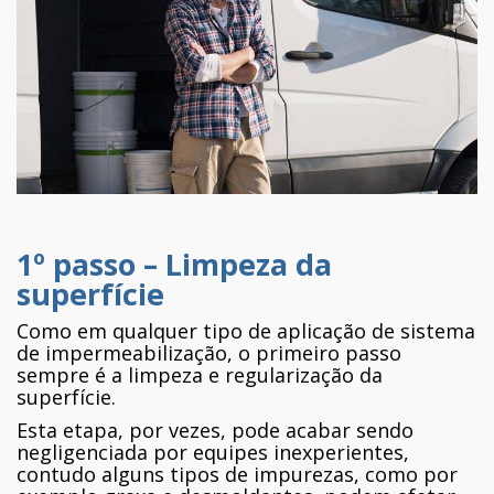
1º passo – Limpeza da
superfície
Como em qualquer tipo de aplicação de sistema
de impermeabilização, o primeiro passo
sempre é a limpeza e regularização da
superfície.
Esta etapa, por vezes, pode acabar sendo
negligenciada por equipes inexperientes,
contudo alguns tipos de impurezas, como por