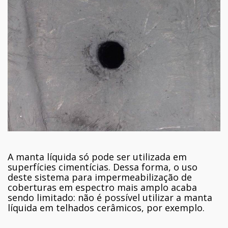
A manta líquida só pode ser utilizada em
superfícies cimentícias. Dessa forma, o uso
deste sistema para impermeabilização de
coberturas em espectro mais amplo acaba
sendo limitado: não é possível utilizar a manta
líquida em telhados cerâmicos, por exemplo.