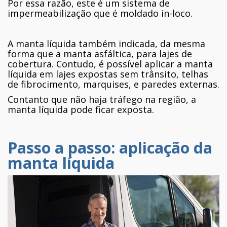
Por essa razão, este é um sistema de
impermeabilização que é moldado in-loco.
A manta líquida também indicada, da mesma
forma que a manta asfáltica, para lajes de
cobertura. Contudo, é possível aplicar a manta
líquida em lajes expostas sem trânsito, telhas
de fibrocimento, marquises, e paredes externas.
Contanto que não haja tráfego na região, a
manta líquida pode ficar exposta.
Passo a passo: aplicação da
manta líquida