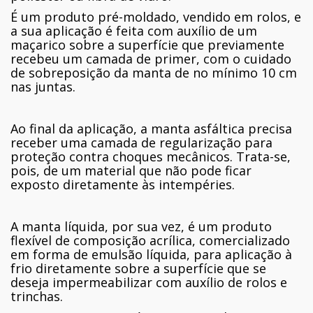
É um produto pré-moldado, vendido em rolos, e
a sua aplicação é feita com auxílio de um
maçarico sobre a superfície que previamente
recebeu um camada de primer, com o cuidado
de sobreposição da manta de no mínimo 10 cm
nas juntas.
Ao final da aplicação, a manta asfáltica precisa
receber uma camada de regularização para
proteção contra choques mecânicos. Trata-se,
pois, de um material que não pode ficar
exposto diretamente às intempéries.
A manta líquida, por sua vez, é um produto
flexível de composição acrílica, comercializado
em forma de emulsão líquida, para aplicação à
frio diretamente sobre a superfície que se
deseja impermeabilizar com auxílio de rolos e
trinchas.