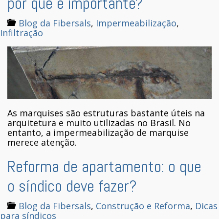
por que é importante?
Blog da Fibersals
,
Impermeabilização
,
Infiltração
As marquises são estruturas bastante úteis na
arquitetura e muito utilizadas no Brasil. No
entanto, a impermeabilização de marquise
merece atenção.
Reforma de apartamento: o que
o síndico deve fazer?
Blog da Fibersals
,
Construção e Reforma
,
Dicas
para síndicos