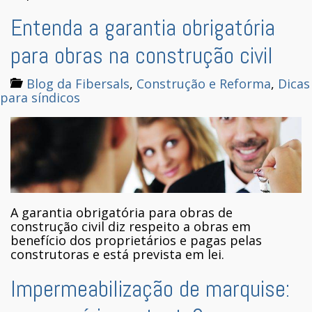
Entenda a garantia obrigatória
para obras na construção civil
Blog da Fibersals
,
Construção e Reforma
,
Dicas
para síndicos
A garantia obrigatória para obras de
construção civil diz respeito a obras em
benefício dos proprietários e pagas pelas
construtoras e está prevista em lei.
Impermeabilização de marquise: