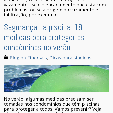
vazamento - se é o encanamento que está com
problemas, ou se a origem do vazamento é
infiltração, por exemplo.
Segurança na piscina: 18
medidas para proteger os
condôminos no verão
Blog da Fibersals
,
Dicas para síndicos
No verão, algumas medidas precisam ser
tomadas nos condomínios que têm piscinas
para proteger a todos. Vamos prevenir? Veja