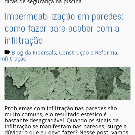
dicas de segurança na piscina.
Impermeabilização em paredes:
como fazer para acabar com a
infiltração
Blog da Fibersals
,
Construção e Reforma
,
Infiltração
Problemas com infiltração nas paredes são
muito comuns, e o resultado estético é
bastante desagradável. Quando os sinais da
infiltração se manifestam nas paredes, surge a
dúvida: o que eu devo fazer? Nesse post, vamos