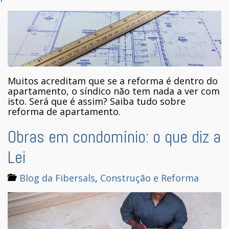
Muitos acreditam que se a reforma é dentro do
apartamento, o síndico não tem nada a ver com
isto. Será que é assim? Saiba tudo sobre
reforma de apartamento.
Obras em condomínio: o que diz a
Lei
Blog da Fibersals
,
Construção e Reforma