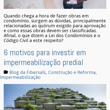
Quando chega a hora de fazer obras em
condomínio, surgem as dúvidas, principalmente
relacionadas ao quórum exigido para aprovação
e como essas obras devem ser classificadas.
Afinal, o que dizem a Lei dos Condomínios e o
Código Civil a este respeito?
6 motivos para investir em
impermeabilização predial
Blog da Fibersals
,
Construção e Reforma
,
Impermeabilização