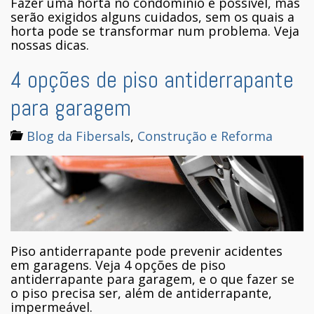
Fazer uma horta no condomínio é possível, mas
serão exigidos alguns cuidados, sem os quais a
horta pode se transformar num problema. Veja
nossas dicas.
4 opções de piso antiderrapante
para garagem
Blog da Fibersals
,
Construção e Reforma
Piso antiderrapante pode prevenir acidentes
em garagens. Veja 4 opções de piso
antiderrapante para garagem, e o que fazer se
o piso precisa ser, além de antiderrapante,
impermeável.