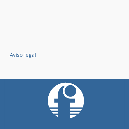
Aviso legal