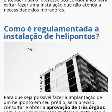
evitar fazer uma instalação que não atenda a
necessidade dos moradores.
Como é regulamentada a
instalação de helipontos?
Para que seja possível fazer a implantação de
um heliponto em seu prédio, será preciso
consultar e obter a
aprovação de três órgãos
.