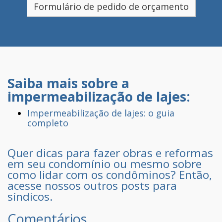
Formulário de pedido de orçamento
Saiba mais sobre a
impermeabilização de lajes:
Impermeabilização de lajes: o guia
completo
Quer dicas para fazer obras e reformas
em seu condomínio ou mesmo sobre
como lidar com os condôminos?
Então,
acesse nossos outros posts para
síndicos
.
Comentários