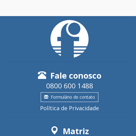
Fale conosco
0800 600 1488
Formulário de contato
Política de Privacidade
Matriz