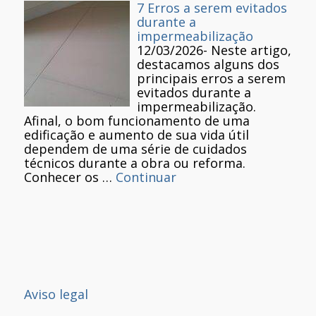
7 Erros a serem evitados
durante a
impermeabilização
12/03/2026
-
Neste artigo,
destacamos alguns dos
principais erros a serem
evitados durante a
impermeabilização.
Afinal, o bom funcionamento de uma
edificação e aumento de sua vida útil
dependem de uma série de cuidados
técnicos durante a obra ou reforma.
Conhecer os …
Continuar
Aviso legal