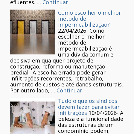
efluentes. …
Continuar
Como escolher o melhor
método de
impermeabilização?
22/04/2026
-
Como
escolher o melhor
método de
impermeabilização é
uma dúvida comum e
decisiva em qualquer projeto de
construção, reforma ou manutenção
predial. A escolha errada pode gerar
infiltrações recorrentes, retrabalho,
aumento de custos e até danos estruturais.
Por outro lado, …
Continuar
Tudo o que os síndicos
devem fazer para evitar
infiltrações
10/04/2026
-
A
beleza e a funcionalidade
das estruturas de um
condomínio podem,