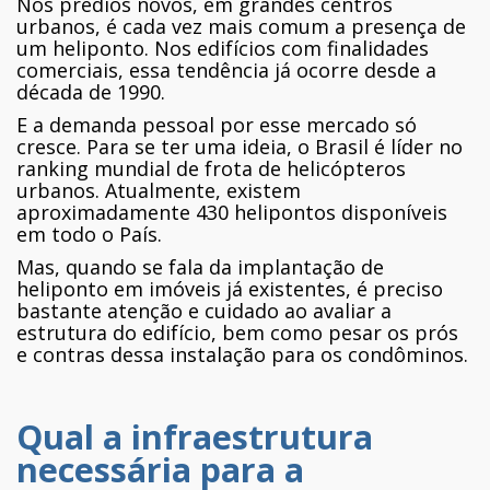
Nos prédios novos, em grandes centros
urbanos, é cada vez mais comum a presença de
um heliponto. Nos edifícios com finalidades
comerciais, essa tendência já ocorre desde a
década de 1990.
E a demanda pessoal por esse mercado só
cresce. Para se ter uma ideia, o Brasil é líder no
ranking mundial de frota de helicópteros
urbanos. Atualmente, existem
aproximadamente 430 helipontos disponíveis
em todo o País.
Mas, quando se fala da implantação de
heliponto em imóveis já existentes, é preciso
bastante atenção e cuidado ao avaliar a
estrutura do edifício, bem como pesar os prós
e contras dessa instalação para os condôminos.
Qual a infraestrutura
necessária para a