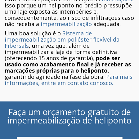
Isso porque um heliponto no prédio pressupõe
uma laje exposta às intempéries e,
consequentemente, ao risco de infiltrações caso
não receba a
impermeabilização
adequada.
Uma boa solução é o
Sistema de
impermeabilização em poliéster flexível da
Fibersals
, uma vez que, além de
impermeabilizar a laje de forma definitiva
(oferecendo 15 anos de garantia),
pode ser
usado como acabamento final e já receber as
marcações próprias para o heliponto
,
garantindo agilidade na fase da obra.
Para mais
informações, entre em contato conosco.
Faça um orçamento gratuito de
impermeabilização de heliponto