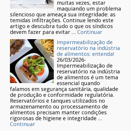
muitas vezes, estar
maquiando um problema
silencioso que ameaça sua integridade: as
temidas infiltrações. Continue lendo este
artigo e descubra tudo o que os síndicos
devem fazer para evitar …
Continuar
Impermeabilização de
reservatório na indústria
de alimentos: entenda!
26/03/2026
-
Impermeabilização de
reservatório na indústria
de alimentos é um tema
essencial quando
falamos em segurança sanitária, qualidade
de produção e conformidade regulatória.
Reservatórios e tanques utilizados no
armazenamento ou processamento de
alimentos precisam manter condições
rigorosas de higiene e integridade …
Continuar