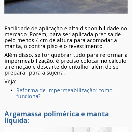
Facilidade de aplicação e alta disponibilidade no
mercado. Porém, para ser aplicada precisa de
pelo menos 4 cm de altura para acomodar a
manta, o contra piso e o revestimento.
Além disso, se for quebrar tudo para reformar a
impermeabilização, é preciso colocar no cálculo
a remoção e descarte do entulho, além de se
preparar para a sujeira.
Veja:
Reforma de impermeabilização: como
funciona?
Argamassa polimérica
e
manta
líquida
: