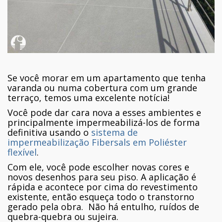
Se você morar em um apartamento que tenha
varanda ou numa cobertura com um grande
terraço, temos uma excelente notícia!
Você pode dar cara nova a esses ambientes e
principalmente impermeabilizá-los de forma
definitiva usando o
sistema de
impermeabilização Fibersals em Poliéster
flexível
.
Com ele, você pode escolher novas cores e
novos desenhos para seu piso. A aplicação é
rápida e acontece por cima do revestimento
existente, então esqueça todo o transtorno
gerado pela obra. Não há entulho, ruídos de
quebra-quebra ou sujeira.