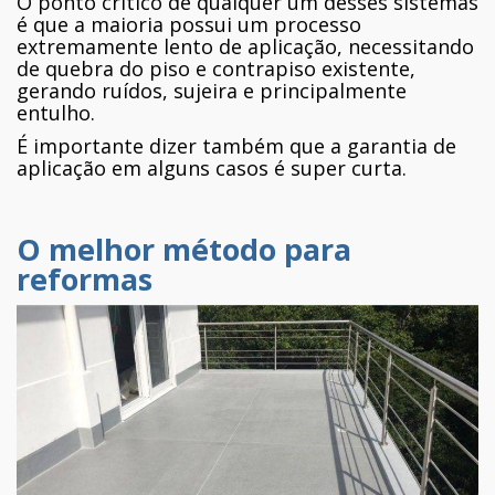
O ponto crítico de qualquer um desses sistemas
é que a maioria possui um processo
extremamente lento de aplicação, necessitando
de quebra do piso e contrapiso existente,
gerando ruídos, sujeira e principalmente
entulho.
É importante dizer também que a garantia de
aplicação em alguns casos é super curta.
O melhor método para
reformas