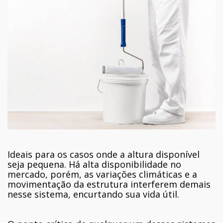
Ideais para os casos onde a altura disponível
seja pequena. Há alta disponibilidade no
mercado, porém, as variações climáticas e a
movimentação da estrutura interferem demais
nesse sistema, encurtando sua vida útil.