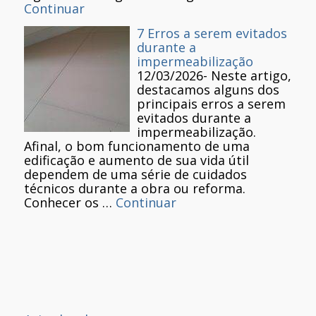
Continuar
7 Erros a serem evitados
durante a
impermeabilização
12/03/2026
-
Neste artigo,
destacamos alguns dos
principais erros a serem
evitados durante a
impermeabilização.
Afinal, o bom funcionamento de uma
edificação e aumento de sua vida útil
dependem de uma série de cuidados
técnicos durante a obra ou reforma.
Conhecer os …
Continuar