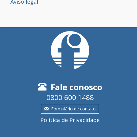
Aviso legal
Fale conosco
0800 600 1488
Formulário de contato
Política de Privacidade