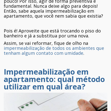
pouco! Por isso, agir de forma preventiva é
fundamental. Nunca deixe algo para depois!
Então, sabe aquela impermeabilização em
apartamento, que você nem sabia que existia?
Pois é! Aproveite que está trocando o piso do
banheiro e já a substitua por uma nova.
Assim, se vai reformar, fique de olho na
impermeabilização de todos os ambientes que
tenham algum contato com umidade
.
Impermeabilização em
apartamento: qual método
utilizar em qual área?