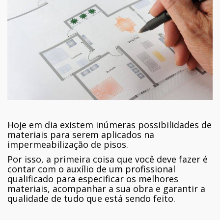
Hoje em dia existem inúmeras possibilidades de
materiais para serem aplicados na
impermeabilização de pisos.
Por isso, a primeira coisa que você deve fazer é
contar com o auxílio de um profissional
qualificado para especificar os melhores
materiais, acompanhar a sua obra e garantir a
qualidade de tudo que está sendo feito.