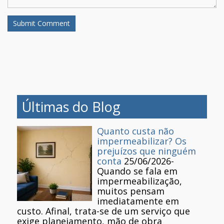
Últimas do Blog
Quanto custa não
impermeabilizar? Os
prejuízos que ninguém
conta
25/06/2026
-
Quando se fala em
impermeabilização,
muitos pensam
imediatamente em
custo. Afinal, trata-se de um serviço que
exige planejamento, mão de obra