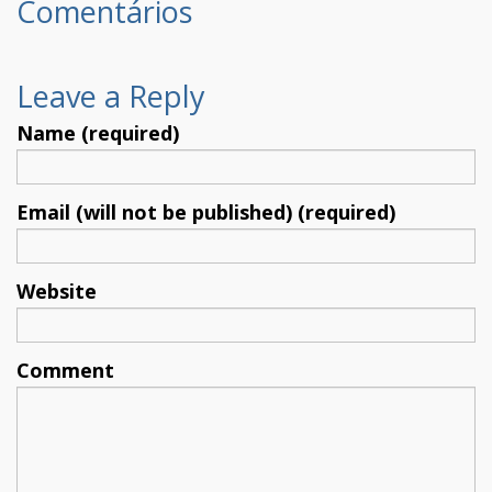
Comentários
Leave a Reply
Name (required)
Email (will not be published) (required)
Website
Comment