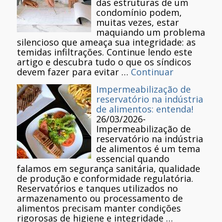
das estruturas de um
condomínio podem,
muitas vezes, estar
maquiando um problema
silencioso que ameaça sua integridade: as
temidas infiltrações. Continue lendo este
artigo e descubra tudo o que os síndicos
devem fazer para evitar …
Continuar
Impermeabilização de
reservatório na indústria
de alimentos: entenda!
26/03/2026
-
Impermeabilização de
reservatório na indústria
de alimentos é um tema
essencial quando
falamos em segurança sanitária, qualidade
de produção e conformidade regulatória.
Reservatórios e tanques utilizados no
armazenamento ou processamento de
alimentos precisam manter condições
rigorosas de higiene e integridade …