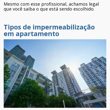
Mesmo com esse profissional, achamos legal
que você saiba o que está sendo escolhido.
Tipos de impermeabilização
em apartamento