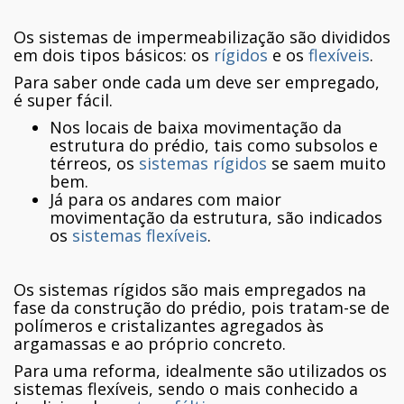
Os sistemas de impermeabilização são divididos
em dois tipos básicos: os
rígidos
e os
flexíveis
.
Para saber onde cada um deve ser empregado,
é super fácil.
Nos locais de baixa movimentação da
estrutura do prédio, tais como subsolos e
térreos, os
sistemas rígidos
se saem muito
bem.
Já para os andares com maior
movimentação da estrutura, são indicados
os
sistemas flexíveis
.
Os sistemas rígidos são mais empregados na
fase da construção do prédio, pois tratam-se de
polímeros e cristalizantes agregados às
argamassas e ao próprio concreto.
Para uma reforma, idealmente são utilizados os
sistemas flexíveis, sendo o mais conhecido a