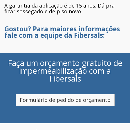
A garantia da aplicação é de 15 anos. Dá pra
ficar sossegado e de piso novo.
Gostou? Para maiores informações
fale com a equipe da Fibersals:
Faça um orçamento gratuito de
impermeabilização com a
Fibersals
Formulário de pedido de orçamento