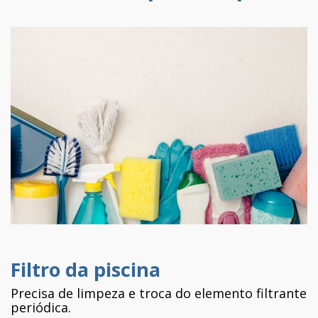
Filtro da piscina
Precisa de limpeza e troca do elemento filtrante
periódica.