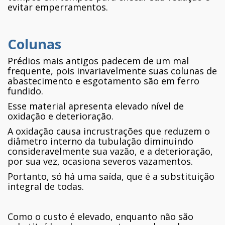
evitar emperramentos.
Colunas
Prédios mais antigos padecem de um mal
frequente, pois invariavelmente suas colunas de
abastecimento e esgotamento são em ferro
fundido.
Esse material apresenta elevado nível de
oxidação e deterioração.
A oxidação causa incrustrações que reduzem o
diâmetro interno da tubulação diminuindo
consideravelmente sua vazão, e a deterioração,
por sua vez, ocasiona severos vazamentos.
Portanto, só há uma saída, que é a substituição
integral de todas.
Como o custo é elevado, enquanto não são