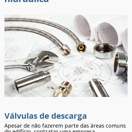
Válvulas de descarga
Apesar de não fazerem parte das áreas comuns
do edifício, contratar uma empresa