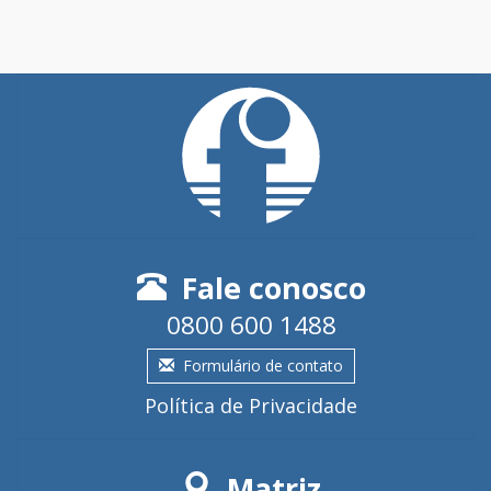
Fale conosco
0800 600 1488
Formulário de contato
Política de Privacidade
Matriz