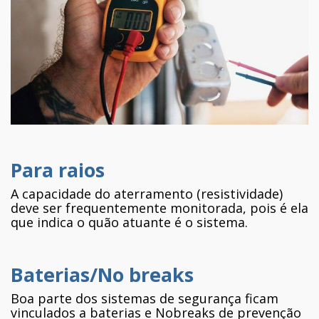
Para raios
A capacidade do aterramento (resistividade)
deve ser frequentemente monitorada, pois é ela
que indica o quão atuante é o sistema.
Baterias/No breaks
Boa parte dos sistemas de segurança ficam
vinculados a baterias e Nobreaks de prevenção