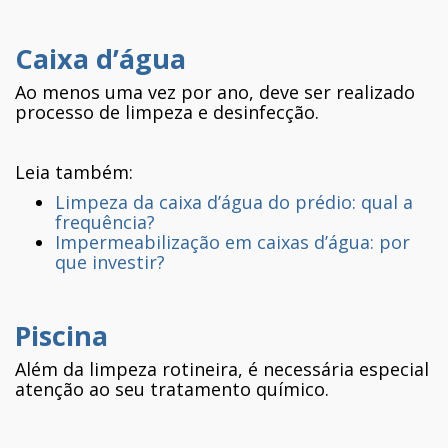
Caixa d’água
Ao menos uma vez por ano, deve ser realizado
processo de limpeza e desinfecção.
Leia também:
Limpeza da caixa d’água do prédio: qual a
frequência?
Impermeabilização em caixas d’água: por
que investir?
Piscina
Além da limpeza rotineira, é necessária especial
atenção ao seu tratamento químico.