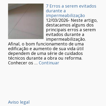
7 Erros a serem evitados
durante a
impermeabilização
12/03/2026
-
Neste artigo,
destacamos alguns dos
principais erros a serem
evitados durante a
impermeabilização.
Afinal, o bom funcionamento de uma
edificação e aumento de sua vida útil
dependem de uma série de cuidados
técnicos durante a obra ou reforma.
Conhecer os …
Continuar
Aviso legal