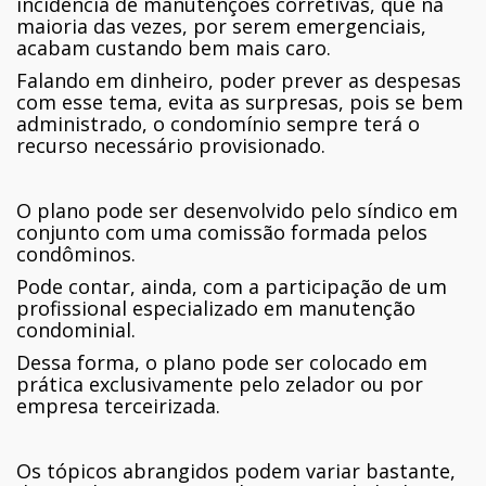
incidência de manutenções corretivas, que na
maioria das vezes, por serem emergenciais,
acabam custando bem mais caro.
Falando em dinheiro, poder prever as despesas
com esse tema, evita as surpresas, pois se bem
administrado, o condomínio sempre terá o
recurso necessário provisionado.
O plano pode ser desenvolvido pelo síndico em
conjunto com uma comissão formada pelos
condôminos.
Pode contar, ainda, com a participação de um
profissional especializado em manutenção
condominial.
Dessa forma, o plano pode ser colocado em
prática exclusivamente pelo zelador ou por
empresa terceirizada.
Os tópicos abrangidos podem variar bastante,