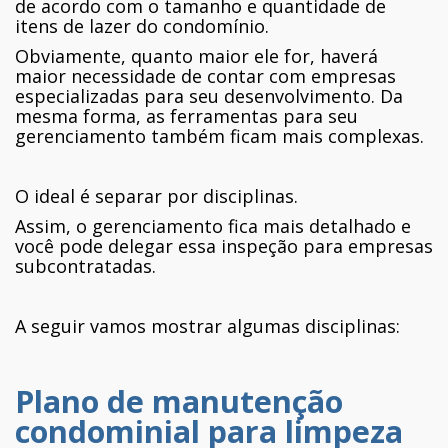
de acordo com o tamanho e quantidade de
itens de lazer do condomínio.
Obviamente, quanto maior ele for, haverá
maior necessidade de contar com empresas
especializadas para seu desenvolvimento. Da
mesma forma, as ferramentas para seu
gerenciamento também ficam mais complexas.
O ideal é separar por disciplinas.
Assim, o gerenciamento fica mais detalhado e
você pode delegar essa inspeção para empresas
subcontratadas.
A seguir vamos mostrar algumas disciplinas:
Plano de manutenção
condominial para limpeza