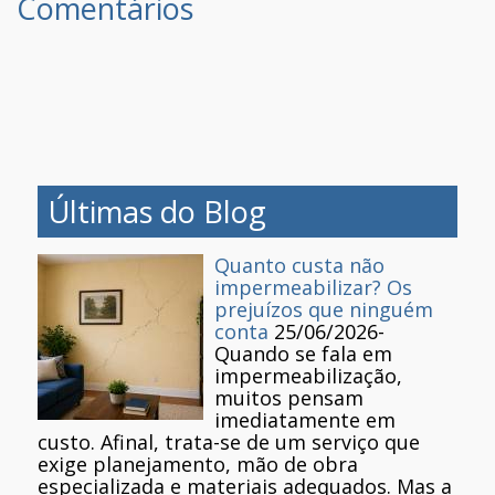
Comentários
Últimas do Blog
Quanto custa não
impermeabilizar? Os
prejuízos que ninguém
conta
25/06/2026
-
Quando se fala em
impermeabilização,
muitos pensam
imediatamente em
custo. Afinal, trata-se de um serviço que
exige planejamento, mão de obra
especializada e materiais adequados. Mas a