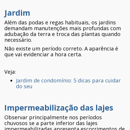
Jardim
Além das podas e regas habituais, os jardins
demandam manutenções mais profundas com
adubação da terra e troca das plantas quando
necessário.
Não existe um período correto. A aparência é
que vai evidenciar a hora certa.
Veja:
Jardim de condomínio: 5 dicas para cuidar
do seu
Impermeabilização das lajes
Observar principalmente nos períodos
chuvosos se a parte inferior das lajes
impermeabilizadas apresenta escorrimentos de