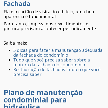
Fachada
Ela é o cartão de visita do edifício, uma boa
aparência é fundamental.
Para tanto, limpeza dos revestimentos e
pintura precisam acontecer periodicamente.
Saiba mais:
5 dicas para fazer a manutenção adequada
da fachada do condomínio
Tudo que você precisa saber sobre a
pintura da fachada do condomínio
Restauração de fachadas: tudo o que você
precisa saber
Plano de manutenção
condominial para
hidráulica