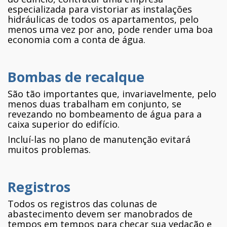
especializada para vistoriar as instalações
hidráulicas de todos os apartamentos, pelo
menos uma vez por ano, pode render uma boa
economia com a conta de água.
Bombas de recalque
São tão importantes que, invariavelmente, pelo
menos duas trabalham em conjunto, se
revezando no bombeamento de água para a
caixa superior do edifício.
Incluí-las no plano de manutenção evitará
muitos problemas.
Registros
Todos os registros das colunas de
abastecimento devem ser manobrados de
tempos em tempos para checar sua vedação e