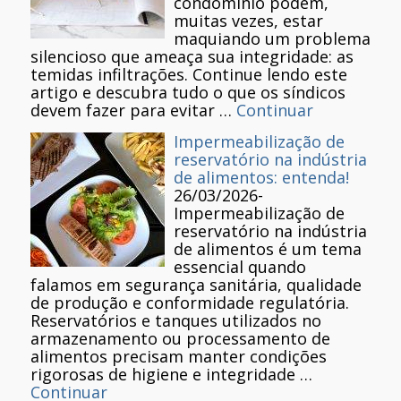
condomínio podem,
muitas vezes, estar
maquiando um problema
silencioso que ameaça sua integridade: as
temidas infiltrações. Continue lendo este
artigo e descubra tudo o que os síndicos
devem fazer para evitar …
Continuar
Impermeabilização de
reservatório na indústria
de alimentos: entenda!
26/03/2026
-
Impermeabilização de
reservatório na indústria
de alimentos é um tema
essencial quando
falamos em segurança sanitária, qualidade
de produção e conformidade regulatória.
Reservatórios e tanques utilizados no
armazenamento ou processamento de
alimentos precisam manter condições
rigorosas de higiene e integridade …
Continuar