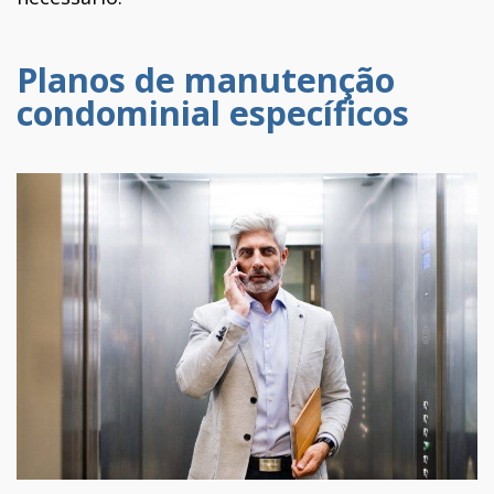
Planos de manutenção
condominial específicos