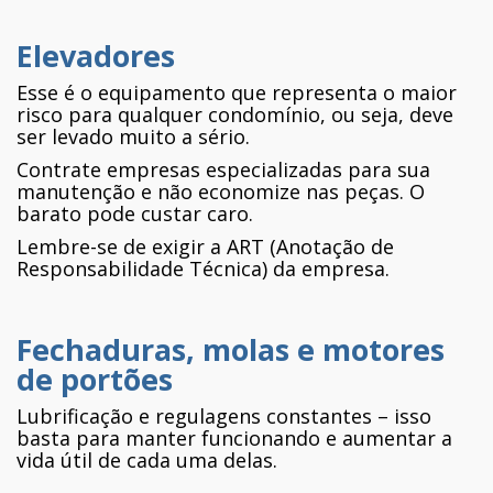
Elevadores
Esse é o equipamento que representa o maior
risco para qualquer condomínio, ou seja, deve
ser levado muito a sério.
Contrate empresas especializadas para sua
manutenção e não economize nas peças. O
barato pode custar caro.
Lembre-se de exigir a ART (Anotação de
Responsabilidade Técnica) da empresa.
Fechaduras, molas e motores
de portões
Lubrificação e regulagens constantes – isso
basta para manter funcionando e aumentar a
vida útil de cada uma delas.