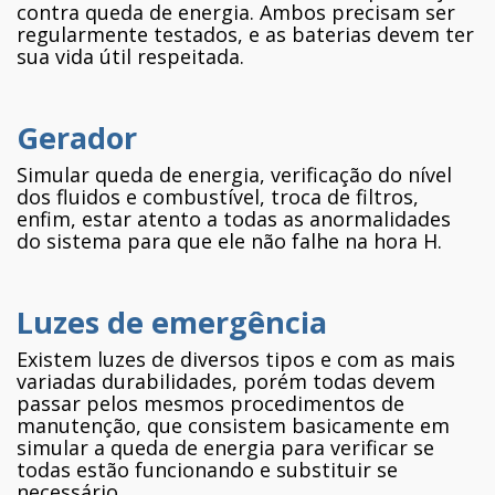
contra queda de energia. Ambos precisam ser
regularmente testados, e as baterias devem ter
sua vida útil respeitada.
Gerador
Simular queda de energia, verificação do nível
dos fluidos e combustível, troca de filtros,
enfim, estar atento a todas as anormalidades
do sistema para que ele não falhe na hora H.
Luzes de emergência
Existem luzes de diversos tipos e com as mais
variadas durabilidades, porém todas devem
passar pelos mesmos procedimentos de
manutenção, que consistem basicamente em
simular a queda de energia para verificar se
todas estão funcionando e substituir se
necessário.