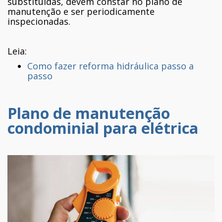
substituídas, devem constar no plano de
manutenção e ser periodicamente
inspecionadas.
Leia:
Como fazer reforma hidráulica passo a
passo
Plano de manutenção
condominial para elétrica