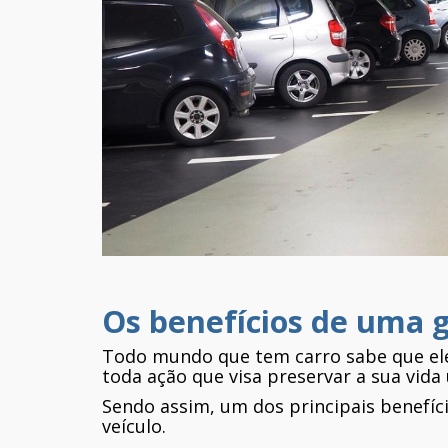
Os benefícios de uma 
Todo mundo que tem carro sabe que ele 
toda ação que visa preservar a sua vida 
Sendo assim, um dos principais benefíc
veículo.