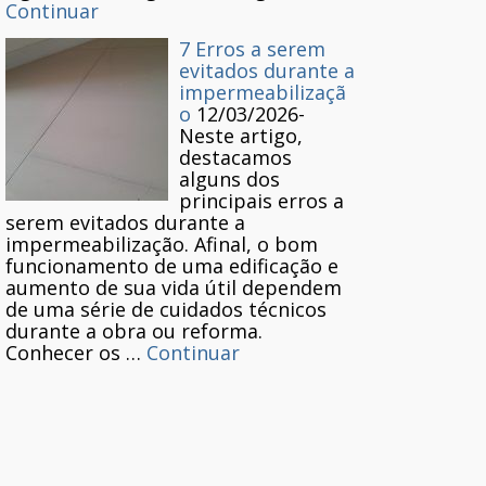
Continuar
7 Erros a serem
evitados durante a
impermeabilizaçã
o
12/03/2026
-
Neste artigo,
destacamos
alguns dos
principais erros a
serem evitados durante a
impermeabilização. Afinal, o bom
funcionamento de uma edificação e
aumento de sua vida útil dependem
de uma série de cuidados técnicos
durante a obra ou reforma.
Conhecer os …
Continuar