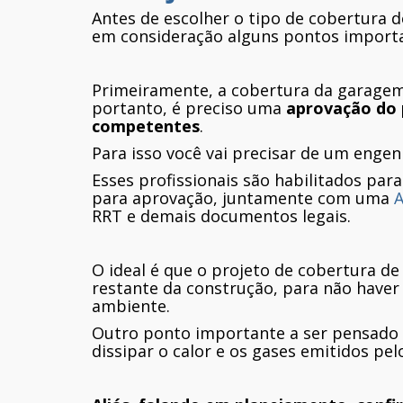
Antes de escolher o tipo de cobertura d
em consideração alguns pontos import
Primeiramente, a cobertura da garagem
portanto, é preciso uma
aprovação do 
competentes
.
Para isso você vai precisar de um engen
Esses profissionais são habilitados pa
para aprovação, juntamente com uma
RRT e demais documentos legais.
O ideal é que o projeto de cobertura d
restante da construção, para não haver
ambiente.
Outro ponto importante a ser pensado é
dissipar o calor e os gases emitidos pel