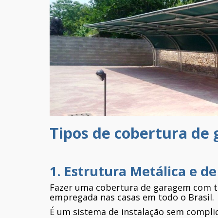
Tipos de cobertura de
1. Estrutura Metálica e d
Fazer uma cobertura de garagem com te
empregada nas casas em todo o Brasil.
É um sistema de instalação sem compli