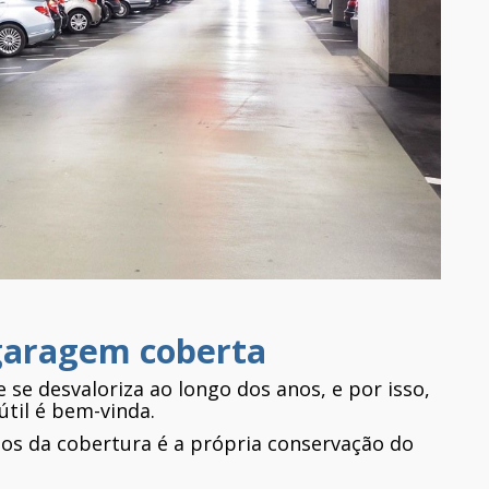
garagem coberta
se desvaloriza ao longo dos anos, e por isso,
útil é bem-vinda.
ios da cobertura é a própria conservação do