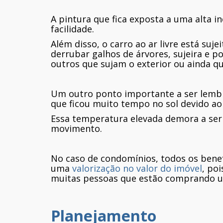
A pintura que fica exposta a uma alta i
facilidade.
Além disso, o carro ao ar livre está suj
derrubar galhos de árvores, sujeira e po
outros que sujam o exterior ou ainda q
Um outro ponto importante a ser lembr
que ficou muito tempo no sol devido ao 
Essa temperatura elevada demora a ser
movimento.
No caso de condomínios, todos os bene
uma
valorização no valor do imóvel
, po
muitas pessoas que estão comprando 
Planejamento