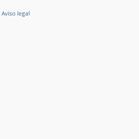
Aviso legal