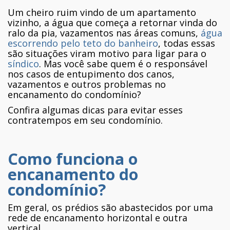
Um cheiro ruim vindo de um apartamento
vizinho, a água que começa a retornar vinda do
ralo da pia, vazamentos nas áreas comuns,
água
escorrendo pelo teto do banheiro
, todas essas
são situações viram motivo para ligar para o
síndico
. Mas você sabe quem é o responsável
nos casos de entupimento dos canos,
vazamentos e outros problemas no
encanamento do condomínio?
Confira algumas dicas para evitar esses
contratempos em seu condomínio.
Como funciona o
encanamento do
condomínio?
Em geral, os prédios são abastecidos por uma
rede de encanamento horizontal e outra
vertical.