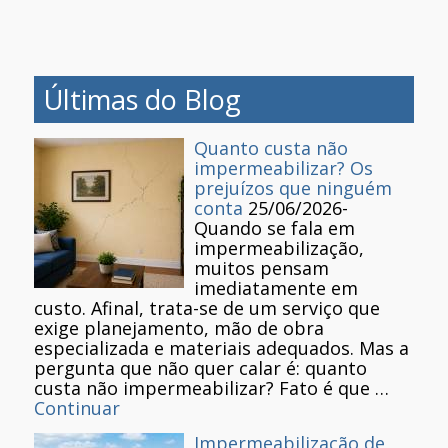
Últimas do Blog
Quanto custa não
impermeabilizar? Os
prejuízos que ninguém
conta
25/06/2026
-
Quando se fala em
impermeabilização,
muitos pensam
imediatamente em
custo. Afinal, trata-se de um serviço que
exige planejamento, mão de obra
especializada e materiais adequados. Mas a
pergunta que não quer calar é: quanto
custa não impermeabilizar? Fato é que …
Continuar
Impermeabilização de