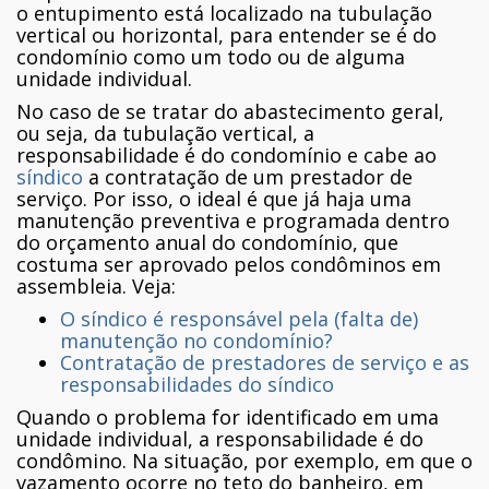
o entupimento está localizado na tubulação
vertical ou horizontal, para entender se é do
condomínio como um todo ou de alguma
unidade individual.
No caso de se tratar do abastecimento geral,
ou seja, da tubulação vertical, a
responsabilidade é do condomínio e cabe ao
síndico
a contratação de um prestador de
serviço. Por isso, o ideal é que já haja uma
manutenção preventiva e programada dentro
do orçamento anual do condomínio, que
costuma ser aprovado pelos condôminos em
assembleia. Veja:
O síndico é responsável pela (falta de)
manutenção no condomínio?
Contratação de prestadores de serviço e as
responsabilidades do síndico
Quando o problema for identificado em uma
unidade individual, a responsabilidade é do
condômino. Na situação, por exemplo, em que o
vazamento ocorre no teto do banheiro, em