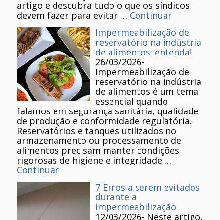
artigo e descubra tudo o que os síndicos
devem fazer para evitar …
Continuar
Impermeabilização de
reservatório na indústria
de alimentos: entenda!
26/03/2026
-
Impermeabilização de
reservatório na indústria
de alimentos é um tema
essencial quando
falamos em segurança sanitária, qualidade
de produção e conformidade regulatória.
Reservatórios e tanques utilizados no
armazenamento ou processamento de
alimentos precisam manter condições
rigorosas de higiene e integridade …
Continuar
7 Erros a serem evitados
durante a
impermeabilização
12/03/2026
-
Neste artigo,