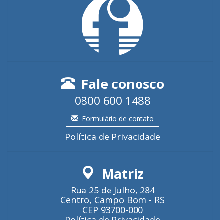
Fale conosco
0800 600 1488
Formulário de contato
Política de Privacidade
Matriz
Rua 25 de Julho, 284
Centro, Campo Bom - RS
CEP 93700-000
Política de Privacidade