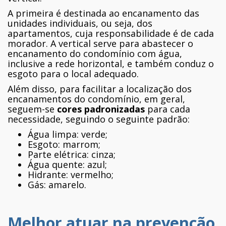
A primeira é destinada ao encanamento das
unidades individuais, ou seja, dos
apartamentos, cuja responsabilidade é de cada
morador. A vertical serve para abastecer o
encanamento do condomínio com água,
inclusive a rede horizontal, e também conduz o
esgoto para o local adequado.
Além disso, para facilitar a localização dos
encanamentos do condomínio, em geral,
seguem-se
cores padronizadas
para cada
necessidade, seguindo o seguinte padrão:
Água limpa: verde;
Esgoto: marrom;
Parte elétrica: cinza;
Água quente: azul;
Hidrante: vermelho;
Gás: amarelo.
Melhor atuar na prevenção