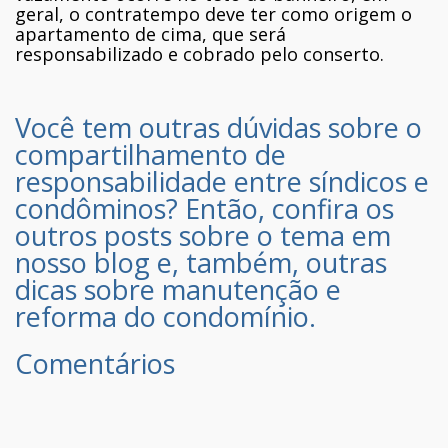
geral, o contratempo deve ter como origem o
apartamento de cima, que será
responsabilizado e cobrado pelo conserto.
Você tem outras dúvidas sobre o
compartilhamento de
responsabilidade entre síndicos e
condôminos? Então,
confira os
outros posts sobre o tema em
nosso blog
e, também, outras
dicas sobre
manutenção
e
reforma
do condomínio.
Comentários