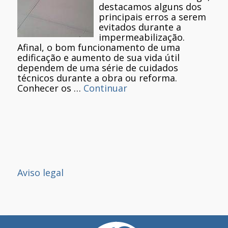
destacamos alguns dos
principais erros a serem
evitados durante a
impermeabilização.
Afinal, o bom funcionamento de uma
edificação e aumento de sua vida útil
dependem de uma série de cuidados
técnicos durante a obra ou reforma.
Conhecer os …
Continuar
Aviso legal