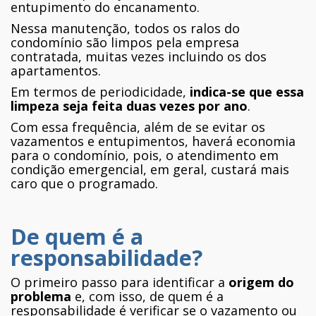
entupimento do encanamento.
Nessa manutenção, todos os ralos do
condomínio são limpos pela empresa
contratada, muitas vezes incluindo os dos
apartamentos.
Em termos de periodicidade,
indica-se que essa
limpeza seja feita duas vezes por ano
.
Com essa frequência, além de se evitar os
vazamentos e entupimentos, haverá economia
para o condomínio, pois, o atendimento em
condição emergencial, em geral, custará mais
caro que o programado.
De quem é a
responsabilidade?
O primeiro passo para identificar a
origem do
problema
e, com isso, de quem é a
responsabilidade é verificar se o vazamento ou