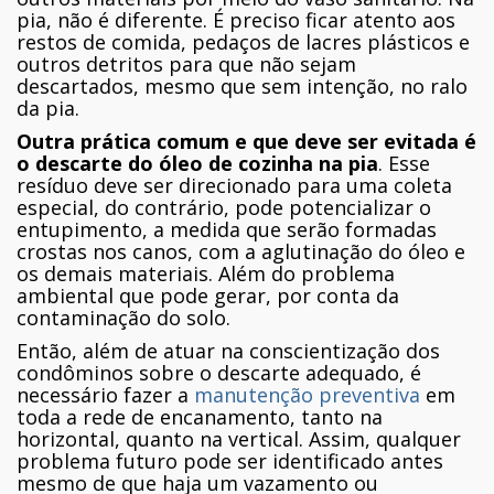
pia, não é diferente. É preciso ficar atento aos
restos de comida, pedaços de lacres plásticos e
outros detritos para que não sejam
descartados, mesmo que sem intenção, no ralo
da pia.
Outra prática comum e que deve ser evitada é
o descarte do óleo de cozinha na pia
. Esse
resíduo deve ser direcionado para uma coleta
especial, do contrário, pode potencializar o
entupimento, a medida que serão formadas
crostas nos canos, com a aglutinação do óleo e
os demais materiais. Além do problema
ambiental que pode gerar, por conta da
contaminação do solo.
Então, além de atuar na conscientização dos
condôminos sobre o descarte adequado, é
necessário fazer a
manutenção preventiva
em
toda a rede de encanamento, tanto na
horizontal, quanto na vertical. Assim, qualquer
problema futuro pode ser identificado antes
mesmo de que haja um vazamento ou