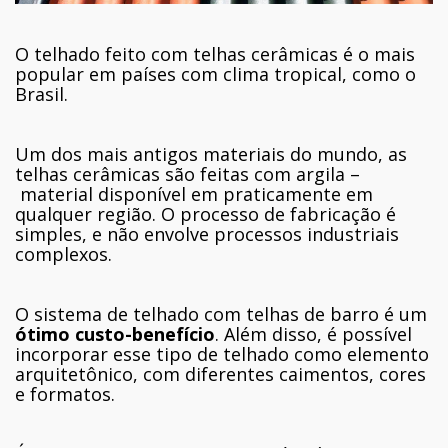
O telhado feito com telhas cerâmicas é o mais
popular em países com clima tropical, como o
Brasil.
Um dos mais antigos materiais do mundo, as
telhas cerâmicas são feitas com argila –
material disponível em praticamente em
qualquer região. O processo de fabricação é
simples, e não envolve processos industriais
complexos.
O sistema de telhado com telhas de barro é um
ótimo custo-benefício
. Além disso, é possível
incorporar esse tipo de telhado como elemento
arquitetônico, com diferentes caimentos, cores
e formatos.