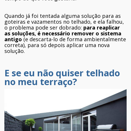
Quando já foi tentada alguma solução para as
goteiras e vazamentos no telhado, e ela falhou,
o problema pode ser dobrado:
para reaplicar
as soluções, é necessário remover o sistema
antigo
(e descarta-lo de forma ambientalmente
correta), para só depois aplicar uma nova
solução.
E se eu não quiser telhado
no meu terraço?