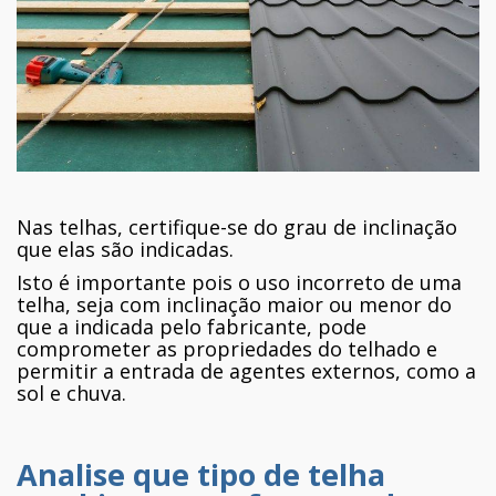
Nas telhas, certifique-se do grau de inclinação
que elas são indicadas.
Isto é importante pois o uso incorreto de uma
telha, seja com inclinação maior ou menor do
que a indicada pelo fabricante, pode
comprometer as propriedades do telhado e
permitir a entrada de agentes externos, como a
sol e chuva.
Analise que tipo de telha