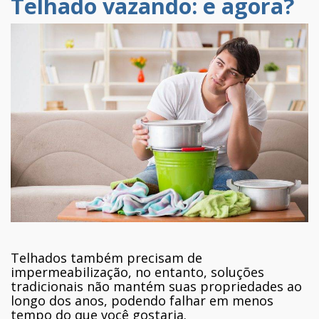
Telhado vazando: e agora?
Telhados também precisam de
impermeabilização, no entanto, soluções
tradicionais não mantém suas propriedades ao
longo dos anos, podendo falhar em menos
tempo do que você gostaria.