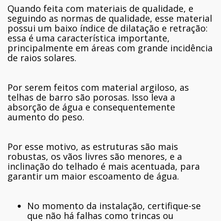
Quando feita com materiais de qualidade, e
seguindo as normas de qualidade, esse material
possui um baixo índice de dilatação e retração:
essa é uma característica importante,
principalmente em áreas com grande incidência
de raios solares.
Por serem feitos com material argiloso, as
telhas de barro são porosas. Isso leva a
absorção de água e consequentemente
aumento do peso.
Por esse motivo, as estruturas são mais
robustas, os vãos livres são menores, e a
inclinação do telhado é mais acentuada, para
garantir um maior escoamento de água.
No momento da instalação, certifique-se
que não há falhas como trincas ou