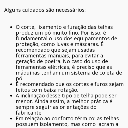
Alguns cuidados são necessários:
O corte, lixamento e furação das telhas
produz um pó muito fino. Por isso, é
fundamental o uso dos equipamentos de
proteção, como luvas e máscaras. É
recomendado que sejam usadas
ferramentas manuais, para evitar a
geração de poeira. No caso do uso de
ferramentas elétricas, é preciso que as
máquinas tenham um sistema de coleta de
pó.
É recomendado que os cortes e furos sejam
feitos com baixa rotação.
A inclinação desse tipo de telha pode ser
menor. Ainda assim, a melhor prática é
sempre seguir as orientações do
fabricante.
Em relação ao conforto térmico: as telhas
possuem isolamento, mas como lacram a