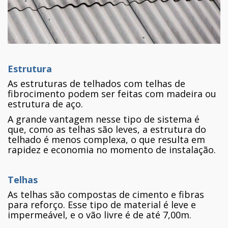
Estrutura
As estruturas de telhados com telhas de
fibrocimento podem ser feitas com madeira ou
estrutura de aço.
A grande vantagem nesse tipo de sistema é
que, como as telhas são leves, a estrutura do
telhado é menos complexa, o que resulta em
rapidez e economia no momento de instalação.
Telhas
As telhas são compostas de cimento e fibras
para reforço. Esse tipo de material é leve e
impermeável, e o vão livre é de até 7,00m.