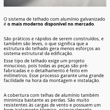
O sistema de telhado com alumínio galvanizado
é
o mais moderno disponível no mercado
.
São práticos e rápidos de serem construídos, e
também são leves, o que significa que a
estrutura do telhado gera menos esforços ao
sistema estrutural da edificação.
Esse tipo de telhado exige um projeto
minucioso, pois todas as peças são pré-
fabricadas e o detalhamento é feito em
milímetros. Esse processo garante uma grande
facilidade na hora da montagem e instalação.
A cobertura com telhas de alumínio também
minimiza bastante as perdas. São muito
resistentes às cargas de vento e possuem um
bom isolamento térmico, principalmente