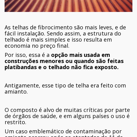
As telhas de fibrocimento são mais leves, e de
fácil instalação. Sendo assim, a estrutura do
telhado é mais simples e isso resulta em
economia no preço final.
Por isso, essa é a
opção mais usada em
construções menores ou quando são feitas
platibandas e o telhado não fica exposto.
Antigamente, esse tipo de telha era feito com
amianto.
O composto é alvo de muitas críticas por parte
de órgãos de saúde, e em alguns países o uso é
restrito.
Um caso emblemático de contaminação por