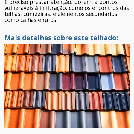
É preciso prestar atenção, porém, à pontos
vulneráveis à infiltração, como os encontros das
telhas, cumeeiras, e elementos secundários
como calhas e rufos.
Mais detalhes sobre este telhado: