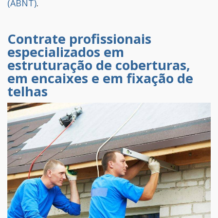
(ABNT)
.
Contrate profissionais
especializados em
estruturação de coberturas,
em encaixes e em fixação de
telhas