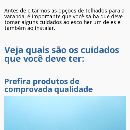
Antes de citarmos as opções de telhados para a
varanda, é importante que você saiba que deve
tomar alguns cuidados ao escolher um deles e
também ao instalar.
Veja quais são os cuidados
que você deve ter:
Prefira produtos de
comprovada qualidade