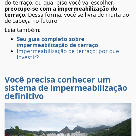
do terraço, ou qual piso você vai escolher,
preocupe-se com a impermeabilização do
terraço
. Dessa forma, você se livra de muita dor
de cabeça no futuro.
Leia também:
Seu guia completo sobre
impermeabilização de terraço
Impermeabilização de terraço: por que
investir?
Você precisa conhecer um
sistema de impermeabilização
definitivo