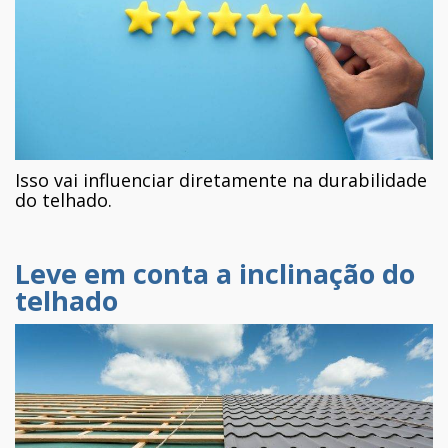
Isso vai influenciar diretamente na durabilidade
do telhado.
Leve em conta a inclinação do
telhado