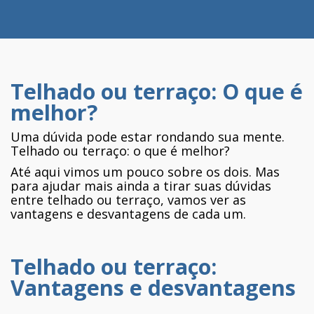
Telhado ou terraço: O que é
melhor?
Uma dúvida pode estar rondando sua mente.
Telhado ou terraço: o que é melhor?
Até aqui vimos um pouco sobre os dois. Mas
para ajudar mais ainda a tirar suas dúvidas
entre telhado ou terraço, vamos ver as
vantagens e desvantagens de cada um.
Telhado ou terraço:
Vantagens e desvantagens