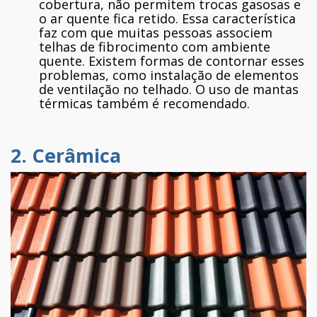
cobertura, não permitem trocas gasosas e
o ar quente fica retido. Essa característica
faz com que muitas pessoas associem
telhas de fibrocimento com ambiente
quente. Existem formas de contornar esses
problemas, como instalação de elementos
de ventilação no telhado. O uso de mantas
térmicas também é recomendado.
2. Cerâmica