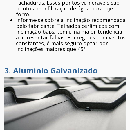
rachaduras. Esses pontos vulneráveis são
pontos de infiltração de água para laje ou
forro.
Informe-se sobre a inclinação recomendada
pelo fabricante. Telhados cerâmicos com
inclinação baixa tem uma maior tendência
a apresentar falhas. Em regiões com ventos
constantes, é mais seguro optar por
inclinações maiores que 45º.
3. Alumínio Galvanizado