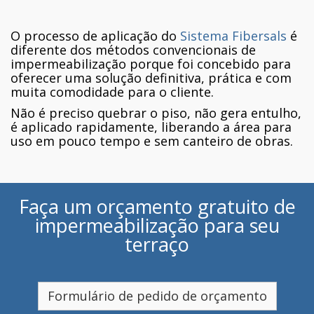
O processo de aplicação do
Sistema Fibersals
é
diferente dos métodos convencionais de
impermeabilização porque foi concebido para
oferecer uma solução definitiva, prática e com
muita comodidade para o cliente.
Não é preciso quebrar o piso, não gera entulho,
é aplicado rapidamente, liberando a área para
uso em pouco tempo e sem canteiro de obras.
Faça um orçamento gratuito de
impermeabilização para seu
terraço
Formulário de pedido de orçamento