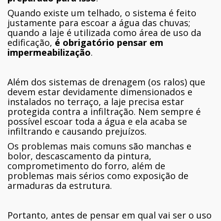
Quando existe um telhado, o sistema é feito
justamente para escoar a água das chuvas;
quando a laje é utilizada como área de uso da
edificação,
é obrigatório pensar em
impermeabilização
.
Além dos sistemas de drenagem (os ralos) que
devem estar devidamente dimensionados e
instalados no terraço, a laje precisa estar
protegida contra a infiltração. Nem sempre é
possível escoar toda a água e ela acaba se
infiltrando e causando prejuízos.
Os problemas mais comuns são manchas e
bolor, descascamento da pintura,
comprometimento do forro, além de
problemas mais sérios como exposição de
armaduras da estrutura.
Portanto, antes de pensar em qual vai ser o uso