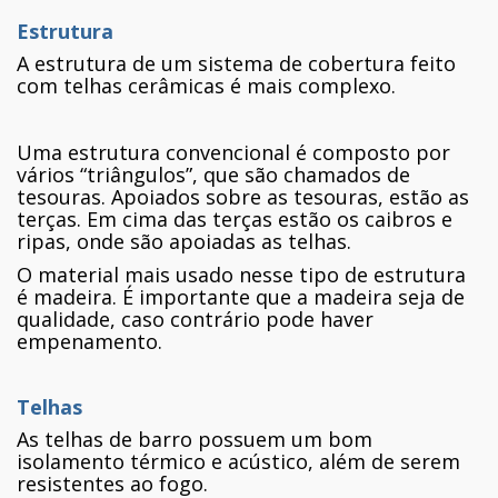
Estrutura
A estrutura de um sistema de cobertura feito
com telhas cerâmicas é mais complexo.
Uma estrutura convencional é composto por
vários “triângulos”, que são chamados de
tesouras. Apoiados sobre as tesouras, estão as
terças. Em cima das terças estão os caibros e
ripas, onde são apoiadas as telhas.
O material mais usado nesse tipo de estrutura
é madeira. É importante que a madeira seja de
qualidade, caso contrário pode haver
empenamento.
Telhas
As telhas de barro possuem um bom
isolamento térmico e acústico, além de serem
resistentes ao fogo.