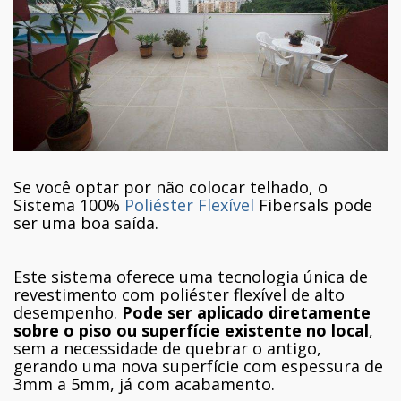
Se você optar por não colocar telhado, o
Sistema 100%
Poliéster Flexível
Fibersals pode
ser uma boa saída.
Este sistema oferece uma tecnologia única de
revestimento com poliéster flexível de alto
desempenho.
Pode ser aplicado diretamente
sobre o piso ou superfície existente no local
,
sem a necessidade de quebrar o antigo,
gerando uma nova superfície com espessura de
3mm a 5mm, já com acabamento.