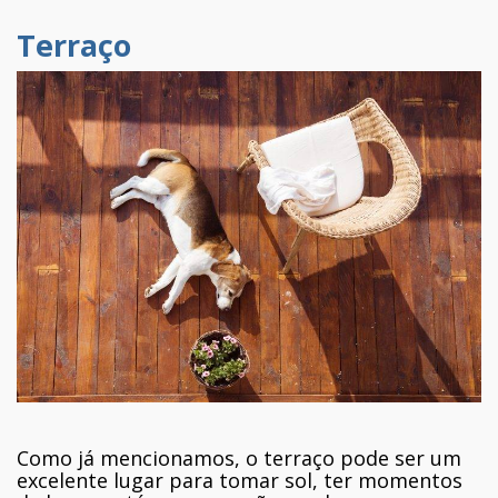
Terraço
Como já mencionamos, o terraço pode ser um
excelente lugar para tomar sol, ter momentos