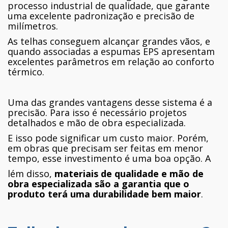
processo industrial de qualidade, que garante
uma excelente padronização e precisão de
milímetros.
As telhas conseguem alcançar grandes vãos, e
quando associadas a espumas EPS apresentam
excelentes parâmetros em relação ao conforto
térmico.
Uma das grandes vantagens desse sistema é a
precisão. Para isso é necessário projetos
detalhados e mão de obra especializada.
E isso pode significar um custo maior. Porém,
em obras que precisam ser feitas em menor
tempo, esse investimento é uma boa opção. A
lém disso,
materiais de qualidade e mão de
obra especializada são a garantia que o
produto terá uma durabilidade bem maior
.