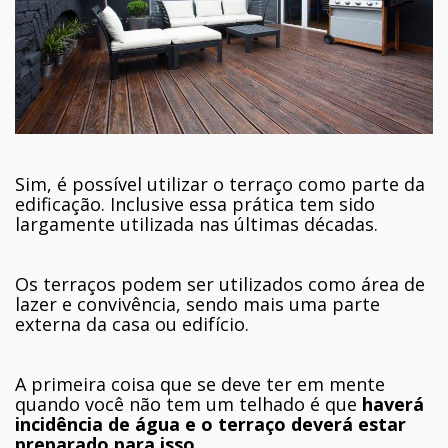
Sim, é possível utilizar o terraço como parte da
edificação. Inclusive essa prática tem sido
largamente utilizada nas últimas décadas.
Os terraços podem ser utilizados como área de
lazer e convivência, sendo mais uma parte
externa da casa ou edifício.
A primeira coisa que se deve ter em mente
quando você não tem um telhado é que
haverá
incidência de água e o terraço deverá estar
preparado para isso
.