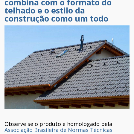
combina com o formato do
telhado e o estilo da
construção como um todo
Observe se o produto é homologado pela
Associação Brasileira de Normas Técnicas