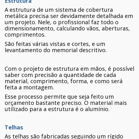
Estrutura
A estrutura de um sistema de cobertura
metálica precisa ser devidamente detalhada em
um projeto. Nele, o profissional faz todo o
dimensionamento, calculando vãos, aberturas,
comprimentos.
São feitas várias vistas e cortes, e um
levantamento do memorial descritivo.
Com o projeto de estrutura em mãos, é possível
saber com precisão a quantidade de cada
material, comprimento, forma, e como será
feita a montagem.
Esse processo permite que seja feito um
orçamento bastante preciso. O material mais
utilizado para a estrutura é o alumínio.
Telhas
As telhas são fabricadas seguindo um rígido