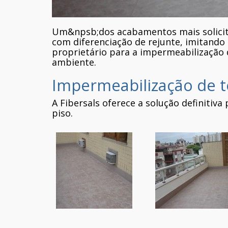
Um&npsb;dos acabamentos mais solicita
com diferenciação de rejunte, imitando
proprietário para a impermeabilização 
ambiente.
Impermeabilização de t
A Fibersals oferece a solução definitiva
piso.