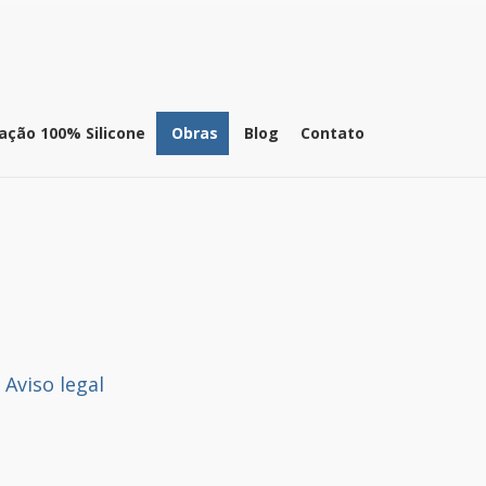
ação 100% Silicone
Obras
Blog
Contato
Aviso legal