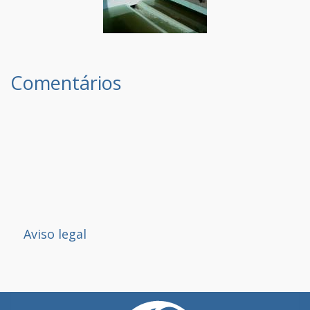
Comentários
Aviso legal