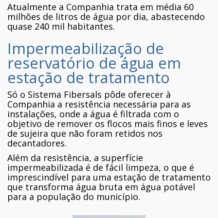
Atualmente a Companhia trata em média 60
milhões de litros de água por dia, abastecendo
quase 240 mil habitantes.
Impermeabilização de
reservatório de água em
estação de tratamento
Só o Sistema Fibersals pôde oferecer à
Companhia a resistência necessária para as
instalações, onde a água é filtrada com o
objetivo de remover os flocos mais finos e leves
de sujeira que não foram retidos nos
decantadores.
Além da resistência, a superfície
impermeabilizada é de fácil limpeza, o que é
imprescindível para uma estação de tratamento
que transforma água bruta em água potável
para a população do município.