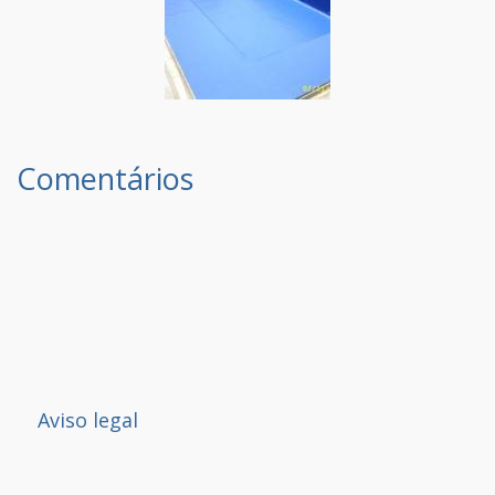
Comentários
Aviso legal