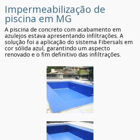
Impermeabilização de
piscina em MG
A piscina de concreto com acabamento em
azulejos estava apresentando infiltrações. A
solução foi a aplicação do sistema Fibersals em
cor sólida azul, garantindo um aspecto
renovado e o fim definitivo das infiltrações.