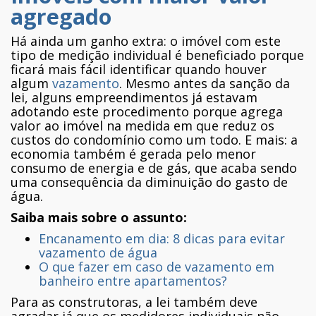
agregado
Há ainda um ganho extra: o imóvel com este
tipo de medição individual é beneficiado porque
ficará mais fácil identificar quando houver
algum
vazamento
. Mesmo antes da sanção da
lei, alguns empreendimentos já estavam
adotando este procedimento porque agrega
valor ao imóvel na medida em que reduz os
custos do condomínio como um todo. E mais: a
economia também é gerada pelo menor
consumo de energia e de gás, que acaba sendo
uma consequência da diminuição do gasto de
água.
Saiba mais sobre o assunto:
Encanamento em dia: 8 dicas para evitar
vazamento de água
O que fazer em caso de vazamento em
banheiro entre apartamentos?
Para as construtoras, a lei também deve