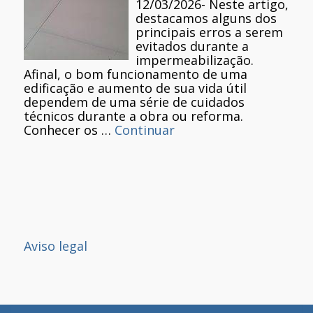
12/03/2026
-
Neste artigo,
destacamos alguns dos
principais erros a serem
evitados durante a
impermeabilização.
Afinal, o bom funcionamento de uma
edificação e aumento de sua vida útil
dependem de uma série de cuidados
técnicos durante a obra ou reforma.
Conhecer os …
Continuar
Aviso legal