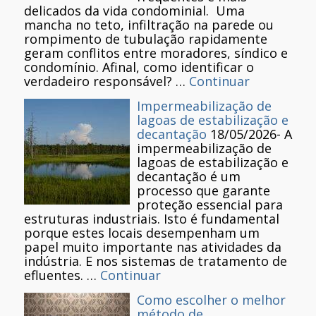
delicados da vida condominial. Uma
mancha no teto, infiltração na parede ou
rompimento de tubulação rapidamente
geram conflitos entre moradores, síndico e
condomínio. Afinal, como identificar o
verdadeiro responsável? …
Continuar
Impermeabilização de
lagoas de estabilização e
decantação
18/05/2026
-
A
impermeabilização de
lagoas de estabilização e
decantação é um
processo que garante
proteção essencial para
estruturas industriais. Isto é fundamental
porque estes locais desempenham um
papel muito importante nas atividades da
indústria. E nos sistemas de tratamento de
efluentes. …
Continuar
Como escolher o melhor
método de