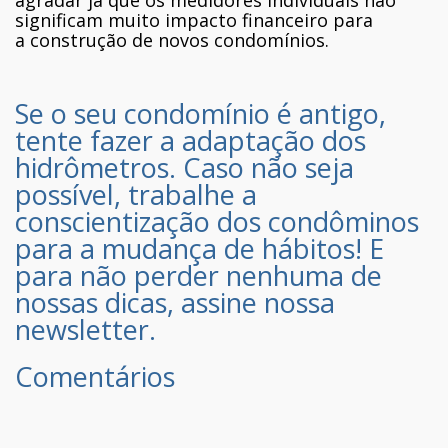
agradar já que os medidores individuais não
significam muito impacto financeiro para
a construção de novos condomínios.
Se o seu condomínio é antigo,
tente fazer a adaptação dos
hidrômetros. Caso não seja
possível, trabalhe a
conscientização dos condôminos
para a mudança de hábitos! E
para não perder nenhuma de
nossas dicas,
assine nossa
newsletter.
Comentários