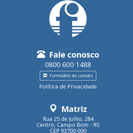
Fale conosco
0800 600 1488
Formulário de contato
Política de Privacidade
Matriz
Rua 25 de Julho, 284
Centro, Campo Bom - RS
CEP 93700-000