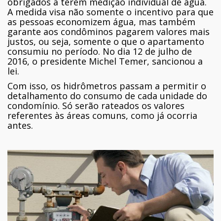
obrigados a terem medição individual de água.
A medida visa não somente o incentivo para que
as pessoas economizem água, mas também
garante aos condôminos pagarem valores mais
justos, ou seja, somente o que o apartamento
consumiu no período. No dia 12 de julho de
2016, o presidente Michel Temer, sancionou a
lei.
Com isso, os hidrômetros passam a permitir o
detalhamento do consumo de cada unidade do
condomínio. Só serão rateados os valores
referentes às áreas comuns, como já ocorria
antes.