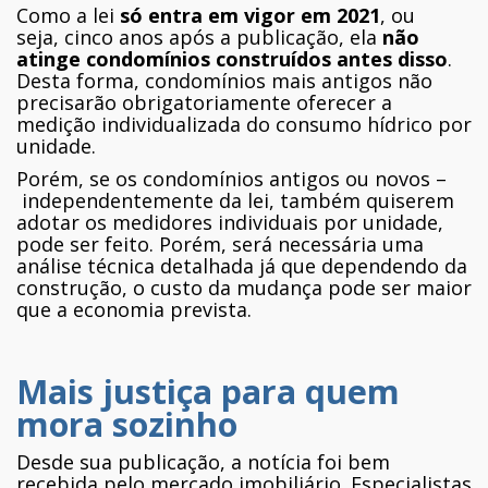
Como a lei
só entra em vigor em 2021
, ou
seja, cinco anos após a publicação, ela
não
atinge condomínios construídos antes disso
.
Desta forma, condomínios mais antigos não
precisarão obrigatoriamente oferecer a
medição individualizada do consumo hídrico por
unidade.
Porém, se os condomínios antigos ou novos –
independentemente da lei, também quiserem
adotar os medidores individuais por unidade,
pode ser feito. Porém, será necessária uma
análise técnica detalhada já que dependendo da
construção, o custo da mudança pode ser maior
que a economia prevista.
Mais justiça para quem
mora sozinho
Desde sua publicação, a notícia foi bem
recebida pelo mercado imobiliário. Especialistas