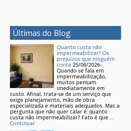
Últimas do Blog
Quanto custa não
impermeabilizar? Os
prejuízos que ninguém
conta
25/06/2026
-
Quando se fala em
impermeabilização,
muitos pensam
imediatamente em
custo. Afinal, trata-se de um serviço que
exige planejamento, mão de obra
especializada e materiais adequados. Mas a
pergunta que não quer calar é: quanto
custa não impermeabilizar? Fato é que …
Continuar