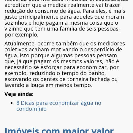
acreditam que a medida realmente vai trazer
redução do consumo de água. Para eles, é mais
justo principalmente para aqueles que moram
sozinhos e hoje pagam a mesma coisa que o
vizinho que tem uma família de seis pessoas,
por exemplo.
Atualmente, ocorre também que os medidores
coletivos acabam motivando o desperdício de
água. Isto porque algumas pessoas pensam
que, já que pagam os mesmos valores, não é
necessário se esforçar para economizar, por
exemplo, reduzindo o tempo do banho,
escovando os dentes de torneira fechada ou
lavando a louça em menos tempo.
Veja ainda:
8 Dicas para economizar água no
condomínio
Imóveis com maior valor