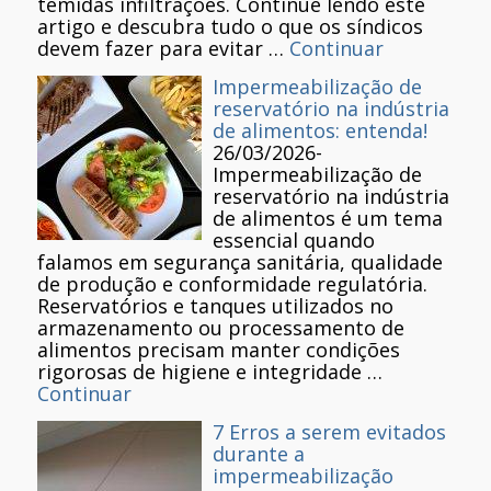
temidas infiltrações. Continue lendo este
artigo e descubra tudo o que os síndicos
devem fazer para evitar …
Continuar
Impermeabilização de
reservatório na indústria
de alimentos: entenda!
26/03/2026
-
Impermeabilização de
reservatório na indústria
de alimentos é um tema
essencial quando
falamos em segurança sanitária, qualidade
de produção e conformidade regulatória.
Reservatórios e tanques utilizados no
armazenamento ou processamento de
alimentos precisam manter condições
rigorosas de higiene e integridade …
Continuar
7 Erros a serem evitados
durante a
impermeabilização