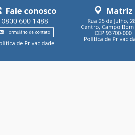
Fale conosco
Matriz
0800 600 1488
Rua 25 de Julho, 2
Centro, Campo Bom 
Formulário de contato
CEP 93700-000
Política de Privacid
olítica de Privacidade