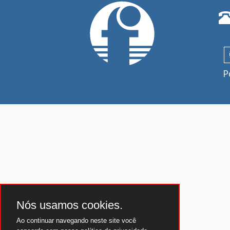
P
Nós usamos cookies.
Ao continuar navegando neste site você