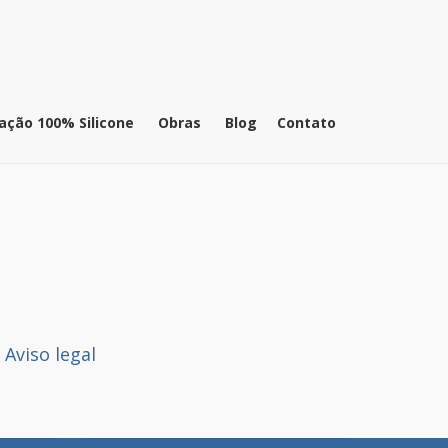
ação 100% Silicone
Obras
Blog
Contato
Aviso legal