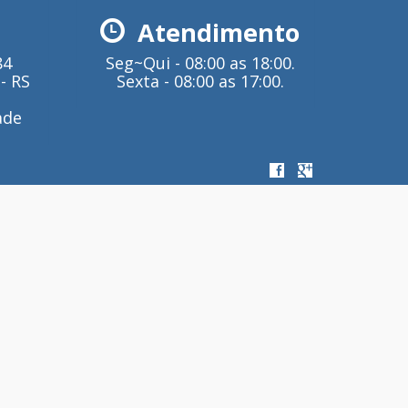
Atendimento
84
Seg~Qui - 08:00 as 18:00.
- RS
Sexta - 08:00 as 17:00.
ade